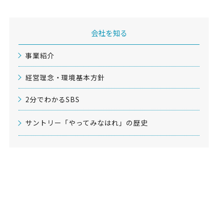
会社を知る
事業紹介
経営理念・環境基本方針
2分でわかるSBS
サントリー「やってみなはれ」の歴史