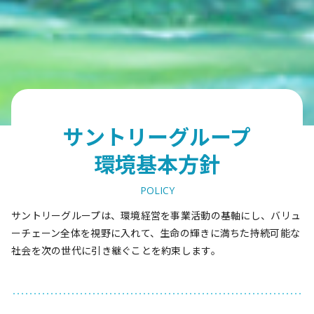
サントリーグループ
環境基本方針
POLICY
サントリーグループは、環境経営を事業活動の基軸にし、バリュ
ーチェーン全体を視野に入れて、
生命の輝きに満ちた持続可能な
社会を次の世代に引き継ぐことを約束します。