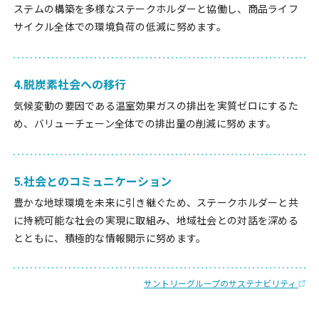
ステムの構築を多様なステークホルダーと協働し、商品ライフ
サイクル全体での環境負荷の低減に努めます。
4.脱炭素社会への移行
気候変動の要因である温室効果ガスの排出を実質ゼロにするた
め、バリューチェーン全体での排出量の削減に努めます。
5.社会とのコミュニケーション
豊かな地球環境を未来に引き継ぐため、ステークホルダーと共
に持続可能な社会の実現に取組み、地域社会との対話を深める
とともに、積極的な情報開示に努めます。
サントリーグループのサステナビリティ