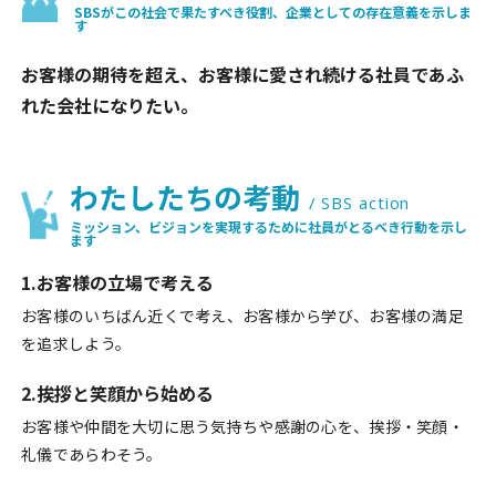
SBSがこの社会で果たすべき役割、企業としての存在意義を示しま
す
お客様の期待を超え、お客様に愛され続ける社員であふ
れた会社になりたい。
わたしたちの考動
/ SBS action
ミッション、ビジョンを実現するために社員がとるべき行動を示し
ます
1.お客様の立場で考える
お客様のいちばん近くで考え、お客様から学び、お客様の満足
を追求しよう。
2.挨拶と笑顔から始める
お客様や仲間を大切に思う気持ちや感謝の心を、挨拶・笑顔・
礼儀であらわそう。