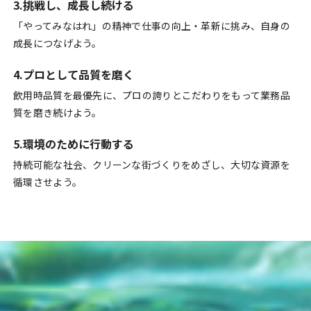
3.挑戦し、成長し続ける
「やってみなはれ」の精神で仕事の向上・革新に挑み、自身の
成長につなげよう。
4.プロとして品質を磨く
飲用時品質を最優先に、プロの誇りとこだわりをもって業務品
質を磨き続けよう。
5.環境のために行動する
持続可能な社会、クリーンな街づくりをめざし、大切な資源を
循環させよう。