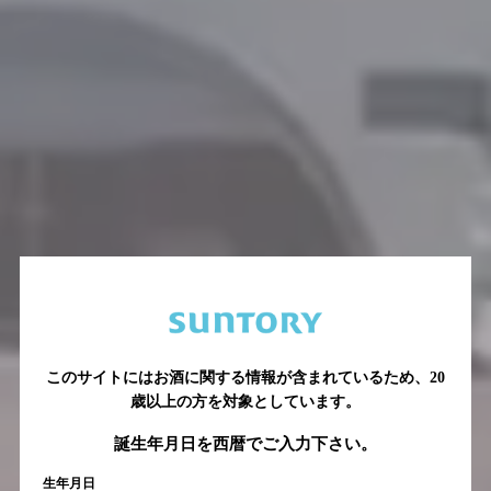
このサイトにはお酒に関する情報が含まれているため、
20
歳以上の方を対象としています。
誕生年月日を西暦でご入力下さい。
生年月日