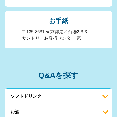
お手紙
〒135-8631 東京都港区台場2-3-3
サントリーお客様センター 宛
Q&Aを探す
ソフトドリンク
お酒