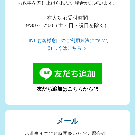
お返事を差し上げられない場合がございます。
有人対応受付時間
9:30～17:00（土・日・祝日を除く）
LINEお客様窓口のご利用方法について
詳しくはこちら
友だち追加はこちらから
メール
お返事までにお時間をいただく場合や、