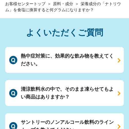
お客様センタートップ
＞
原料・成分
＞
栄養成分の「ナトリウ
ム」を食塩に換算すると何グラムになりますか？
よくいただくご質問
熱中症対策に、効果的な飲み物を教えてく
ださい。
清涼飲料水の中で、そのまま凍らせてもよ
い商品はありますか？
サントリーのノンアルコール飲料のライン