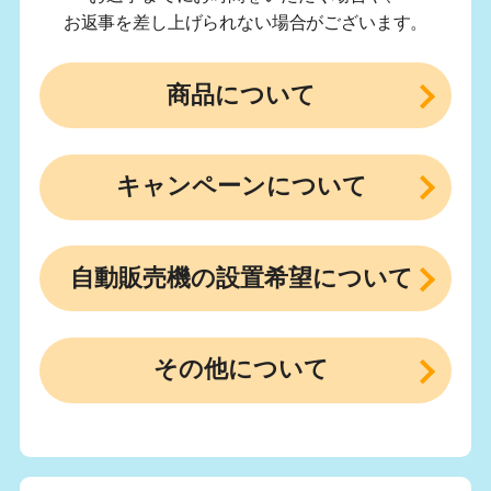
お返事を差し上げられない場合がございます。
商品について
キャンペーンについて
自動販売機の設置希望について
その他について