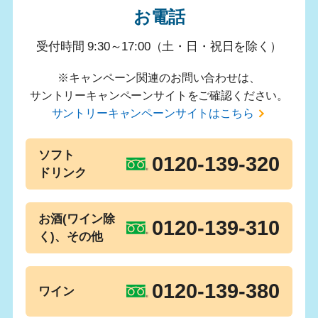
お電話
受付時間 9:30～17:00（土・日・祝日を除く）
※キャンペーン関連のお問い合わせは、
サントリーキャンペーンサイトをご確認ください。
サントリーキャンペーンサイトはこちら
ソフト
0120-139-320
ドリンク
お酒(ワイン除
0120-139-310
く)、その他
0120-139-380
ワイン