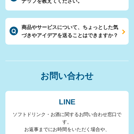
ナップを教えてください。
商品やサービスについて、ちょっとした気
づきやアイデアを送ることはできますか？
お問い合わせ
LINE
ソフトドリンク・お酒に関するお問い合わせ窓口で
す。
お返事までにお時間をいただく場合や、