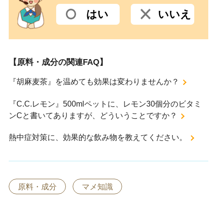
はい
いいえ
【原料・成分の関連FAQ】
『胡麻麦茶』を温めても効果は変わりませんか？
『C.C.レモン』500mlペットに、レモン30個分のビタミ
ンCと書いてありますが、どういうことですか？
熱中症対策に、効果的な飲み物を教えてください。
原料・成分
マメ知識