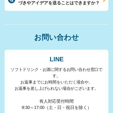
づきやアイデアを送ることはできますか？
お問い合わせ
LINE
ソフトドリンク・お酒に関するお問い合わせ窓口で
す。
お返事までにお時間をいただく場合や、
お返事を差し上げられない場合がございます。
有人対応受付時間
9:30～17:00（土・日・祝日を除く）