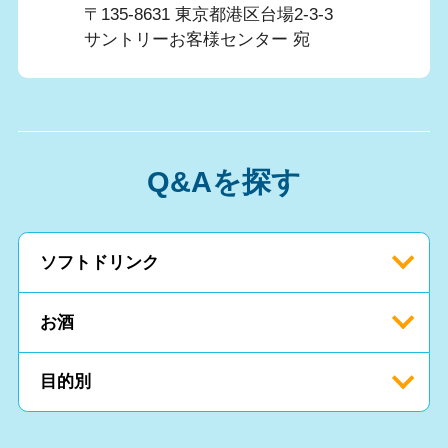
〒135-8631 東京都港区台場2-3-3
サントリーお客様センター 宛
Q&Aを探す
ソフトドリンク
お酒
目的別