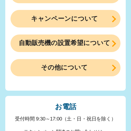
キャンペーンについて
自動販売機の設置希望について
その他について
お電話
受付時間 9:30～17:00（土・日・祝日を除く）