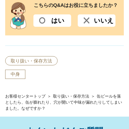
こちらのQ&Aはお役に立ちましたか？
はい
いいえ
取り扱い・保存方法
中身
お客様センタートップ
＞
取り扱い・保存方法
＞
缶ビールを落
としたら、缶が膨れたり、穴が開いて中味が漏れたりしてしまい
ました。なぜですか？