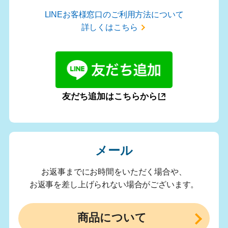
LINEお客様窓口のご利用方法について
詳しくはこちら
友だち追加はこちらから
メール
お返事までにお時間をいただく場合や、
お返事を差し上げられない場合がございます。
商品について