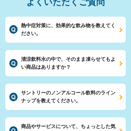
よくいただくご質問
熱中症対策に、効果的な飲み物を教えてく
ださい。
清涼飲料水の中で、そのまま凍らせてもよ
い商品はありますか？
サントリーのノンアルコール飲料のライン
ナップを教えてください。
商品やサービスについて、ちょっとした気