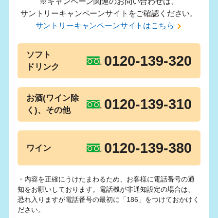
※キャンペーン関連のお問い合わせは、
サントリーキャンペーンサイトをご確認ください。
サントリーキャンペーンサイトはこちら
ソフト
0120-139-320
ドリンク
お酒(ワイン除
0120-139-310
く)、その他
0120-139-380
ワイン
・内容を正確にうけたまわるため、お客様に電話番号の通
知をお願いしております。電話機が非通知設定の場合は、
恐れ入りますが電話番号の最初に「186」をつけておかけく
ださい。