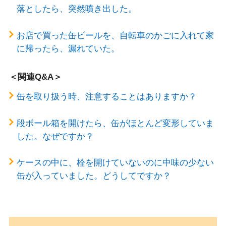
落としたら、突然噴き出した。
お店で買った缶ビールを、自転車のかごに入れて家
に帰ったら、漏れていた。
＜関連Q&A＞
缶を取り扱う時、注意することはありますか？
段ボール箱を開けたら、缶がほとんど変形していま
した。なぜですか？
ケースの中に、栓を開けていないのに中味の少ない
缶が入っていました。どうしてですか？