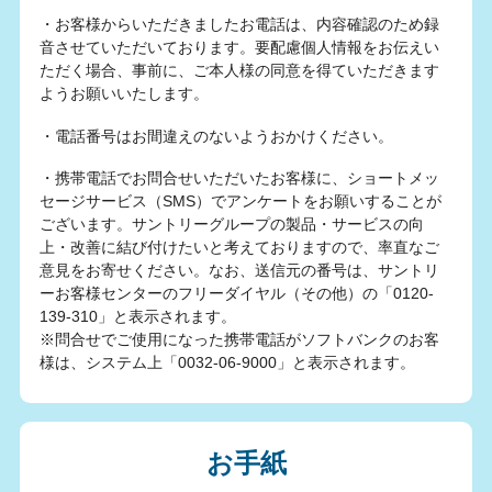
・お客様からいただきましたお電話は、内容確認のため録
音させていただいております。要配慮個人情報をお伝えい
ただく場合、事前に、ご本人様の同意を得ていただきます
ようお願いいたします。
・電話番号はお間違えのないようおかけください。
・携帯電話でお問合せいただいたお客様に、ショートメッ
セージサービス（SMS）でアンケートをお願いすることが
ございます。サントリーグループの製品・サービスの向
上・改善に結び付けたいと考えておりますので、率直なご
意見をお寄せください。なお、送信元の番号は、サントリ
ーお客様センターのフリーダイヤル（その他）の「0120-
139-310」と表示されます。
※問合せでご使用になった携帯電話がソフトバンクのお客
様は、システム上「0032-06-9000」と表示されます。
お手紙