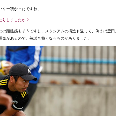
いやー凄かったですね。
たりしましたか？
との距離感もそうですし、スタジアムの構造も違って、例えば豊田
囲気があるので、毎試合熱くなるものがありました。