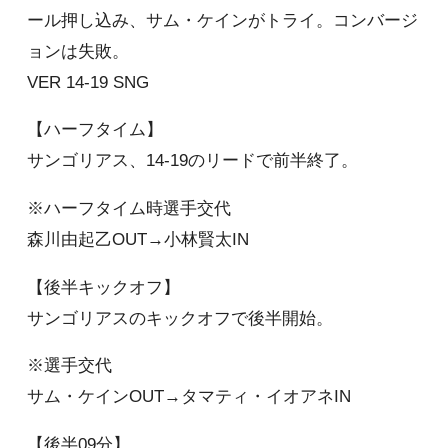
ール押し込み、サム・ケインがトライ。コンバージ
ョンは失敗。
VER 14-19 SNG
【ハーフタイム】
サンゴリアス、14-19のリードで前半終了。
※ハーフタイム時選手交代
森川由起乙OUT→小林賢太IN
【後半キックオフ】
サンゴリアスのキックオフで後半開始。
※選手交代
サム・ケインOUT→タマティ・イオアネIN
【後半09分】