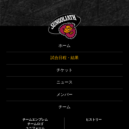
SUNGOLIATH
ホーム
試合日程・結果
チケット
ニュース
メンバー
チーム
チームエンブレム
ヒストリー
チームロゴ
ユニフォーム