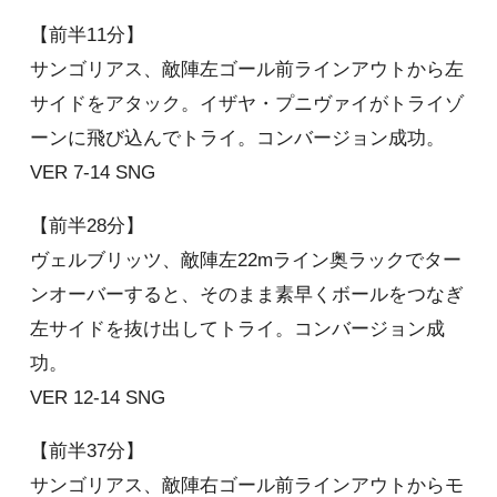
【前半11分】
サンゴリアス、敵陣左ゴール前ラインアウトから左
サイドをアタック。イザヤ・プニヴァイがトライゾ
ーンに飛び込んでトライ。コンバージョン成功。
VER 7-14 SNG
【前半28分】
ヴェルブリッツ、敵陣左22mライン奥ラックでター
ンオーバーすると、そのまま素早くボールをつなぎ
左サイドを抜け出してトライ。コンバージョン成
功。
VER 12-14 SNG
【前半37分】
サンゴリアス、敵陣右ゴール前ラインアウトからモ