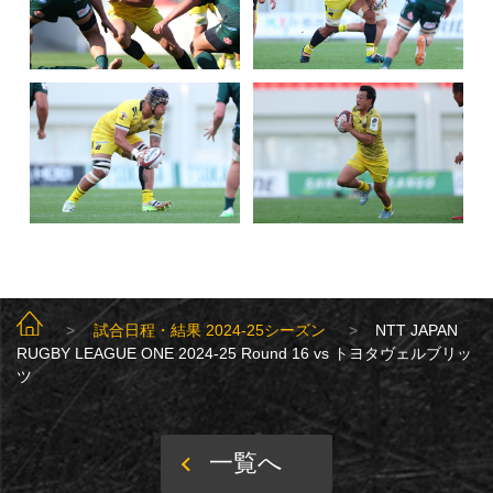
SUNGOLIATH TOP
試合日程・結果 2024-25シーズン
NTT JAPAN
RUGBY LEAGUE ONE 2024-25 Round 16 vs トヨタヴェルブリッ
ツ
一覧へ