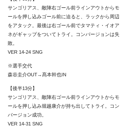
サンゴリアス、敵陣右ゴール前ラインアウトからモ
ールを押し込みゴール前に迫ると、ラックから周辺
をアタック。最後は右ゴール前でタマティ・イオア
ネがギャップをついてトライ。コンバージョンは失
敗。
VER 14-24 SNG
※選手交代
森谷圭介OUT→髙本幹也IN
【後半13分】
サンゴリアス、敵陣右ゴール前ラインアウトからモ
ールを押し込み堀越康介が持ち出してトライ。コン
バージョン成功。
VER 14-31 SNG