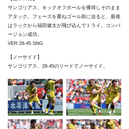
サンゴリアス、キックオフボールを獲得しそのまま
アタック。フェーズを重ねゴール前に迫ると、最後
はラックから福田健太が飛び込んでトライ。コンバ
ージョン成功。
VER 28-45 SNG
【ノーサイド】
サンゴリアス、28-45のリードでノーサイド。