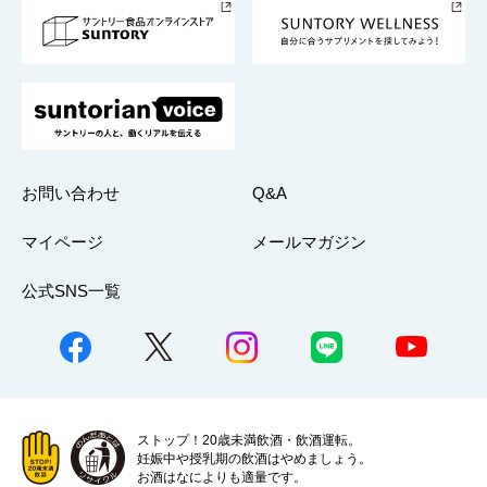
採用情報
お問い合わせ
Q&A
マイページ
メールマガジン
公式SNS一覧
ストップ！20歳未満飲酒・飲酒運転。
妊娠中や授乳期の飲酒はやめましょう。
お酒はなによりも適量です。