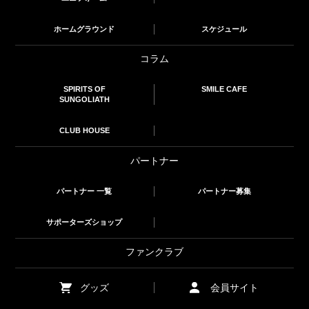
ホームグラウンド
スケジュール
コラム
SPIRITS OF
SMILE CAFE
SUNGOLIATH
CLUB HOUSE
パートナー
パートナー 一覧
パートナー募集
サポーターズショップ
ファンクラブ
グッズ
会員サイト