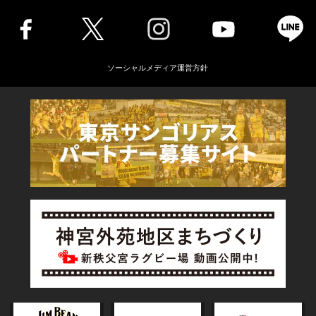
ソーシャルメディア運営方針