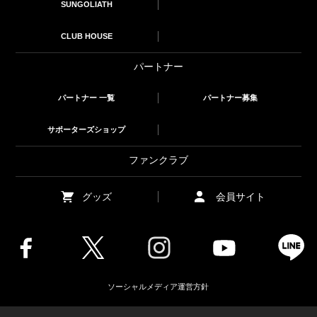
SUNGOLIATH
CLUB HOUSE
パートナー
パートナー 一覧
パートナー募集
サポーターズショップ
ファンクラブ
グッズ
会員サイト
ソーシャルメディア運営方針