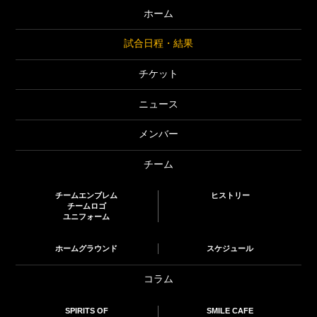
ホーム
試合日程・結果
チケット
ニュース
メンバー
チーム
チームエンブレム
ヒストリー
チームロゴ
ユニフォーム
ホームグラウンド
スケジュール
コラム
SPIRITS OF
SMILE CAFE