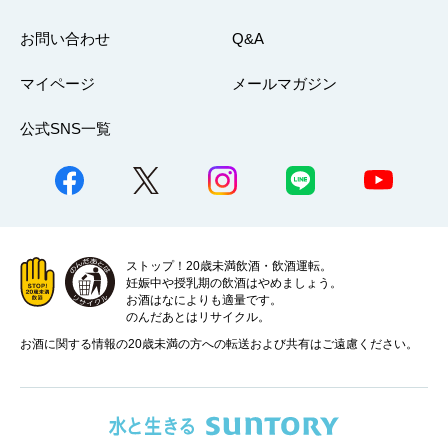
お問い合わせ
Q&A
マイページ
メールマガジン
公式SNS一覧
ストップ！20歳未満飲酒・飲酒運転。
妊娠中や授乳期の飲酒はやめましょう。
お酒はなによりも適量です。
のんだあとはリサイクル。
お酒に関する情報の20歳未満の方への転送および共有はご遠慮ください。