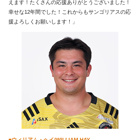
えます！たくさんの応援ありがとうございました！
幸せな12年間でした！これからもサンゴリアスの応
援よろしくお願いします！」
■ウィリアム・ヘイ/WILLIAM HAY