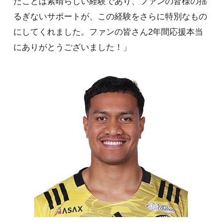
たことは素晴らしい経験であり、ファンの皆様の揺
るぎないサポートが、この経験をさらに特別なもの
にしてくれました。ファンの皆さん2年間応援本当
にありがとうございました！」