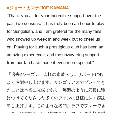
■ジョー・カマナ/JOE KAMANA
"Thank you all for your incredible support over the
past two seasons. It has truly been an honor to play
for Sungoliath, and I am grateful for the many fans
who showed up week in and week out to cheer us
on. Playing for such a prestigious club has been an
amazing experience, and the unwavering support
from our fan base made it even more special."
「過去2シーズン、皆様の素晴らしいサポートに心
より感謝申し上げます。サンゴリアスでプレーでき
たことは本当に光栄であり、毎週のように応援に駆
けつけてくださった多くのファンの皆様に深く感謝
申し上げます。このような名門クラブでプレーでき