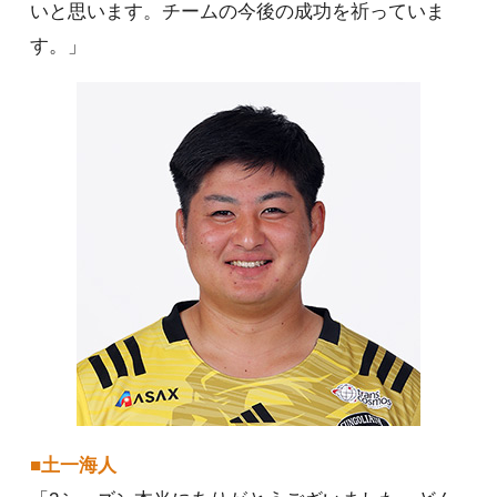
いと思います。チームの今後の成功を祈っていま
す。」
■土一海人