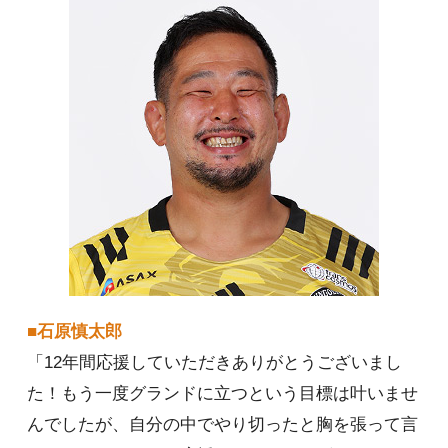
■石原慎太郎
「12年間応援していただきありがとうございまし
た！もう一度グランドに立つという目標は叶いませ
んでしたが、自分の中でやり切ったと胸を張って言