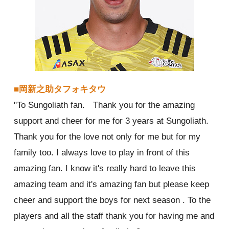
■岡新之助タフォキタウ
"To Sungoliath fan. Thank you for the amazing
support and cheer for me for 3 years at Sungoliath.
Thank you for the love not only for me but for my
family too. I always love to play in front of this
amazing fan. I know it's really hard to leave this
amazing team and it's amazing fan but please keep
cheer and support the boys for next season . To the
players and all the staff thank you for having me and