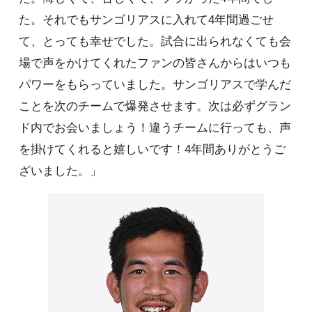
た。それでもサンゴリアスに入れて4年間過ごせ
て、とっても幸せでした。試合に出られなくても会
場で声をかけてくれたファンの皆さんからはいつも
パワーをもらっていました。サンゴリアスで学んだ
ことを次のチームで爆発させます。次は必ずグラン
ド内でお会いましょう！違うチームに行っても、声
を掛けてくれると嬉しいです！4年間ありがとうご
ざいました。」