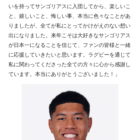
いを持ってサンゴリアスに入団してから、楽しいこ
と、嬉しいこと、悔しい事、本当に色々なことがあ
りましたが、全てが私にとってかけがえのない想い
出になりました。来年こそは大好きなサンゴリアス
が日本一になることを信じて、ファンの皆様と一緒
に応援していきたいと思います。ラグビーを通じて
私に関わってくださった全ての方々に心から感謝し
ています。本当にありがとうございました！」