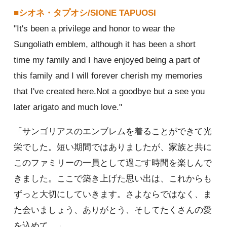
■シオネ・タプオシ/SIONE TAPUOSI
"It's been a privilege and honor to wear the
Sungoliath emblem, although it has been a short
time my family and I have enjoyed being a part of
this family and I will forever cherish my memories
that I've created here.Not a goodbye but a see you
later arigato and much love."
「サンゴリアスのエンブレムを着ることができて光
栄でした。短い期間ではありましたが、家族と共に
このファミリーの一員として過ごす時間を楽しんで
きました。ここで築き上げた思い出は、これからも
ずっと大切にしていきます。さよならではなく、ま
た会いましょう、ありがとう、そしてたくさんの愛
を込めて。」