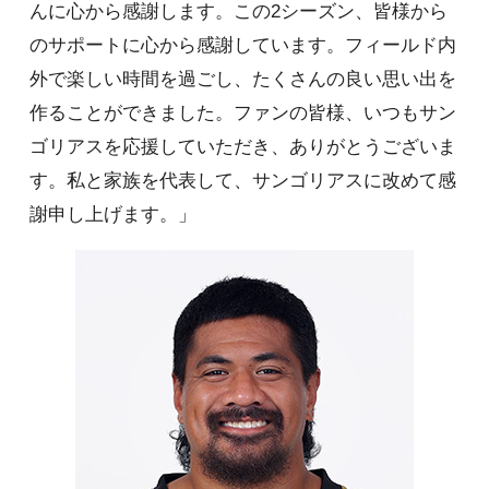
んに心から感謝します。この2シーズン、皆様から
のサポートに心から感謝しています。フィールド内
外で楽しい時間を過ごし、たくさんの良い思い出を
作ることができました。ファンの皆様、いつもサン
ゴリアスを応援していただき、ありがとうございま
す。私と家族を代表して、サンゴリアスに改めて感
謝申し上げます。」