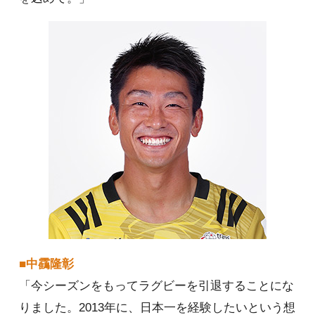
■中靍隆彰
「今シーズンをもってラグビーを引退することにな
りました。2013年に、日本一を経験したいという想