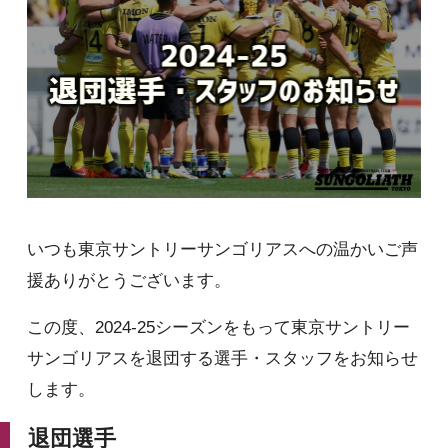
いつも東京サントリーサンゴリアスへの温かいご声
援ありがとうございます。
この度、2024-25シーズンをもって東京サントリー
サンゴリアスを退団する選手・スタッフをお知らせ
します。
退団選手