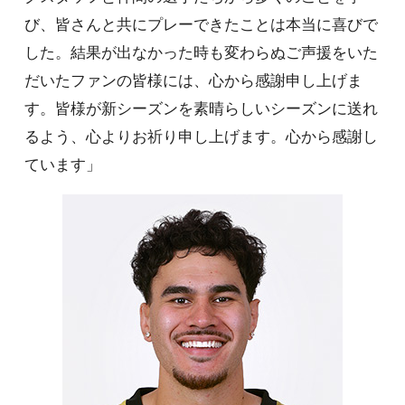
び、皆さんと共にプレーできたことは本当に喜びで
した。結果が出なかった時も変わらぬご声援をいた
だいたファンの皆様には、心から感謝申し上げま
す。皆様が新シーズンを素晴らしいシーズンに送れ
るよう、心よりお祈り申し上げます。心から感謝し
ています」