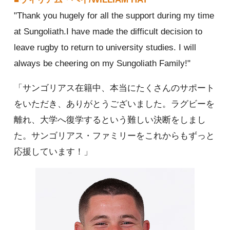
"Thank you hugely for all the support during my time
at Sungoliath.I have made the difficult decision to
leave rugby to return to university studies. I will
always be cheering on my Sungoliath Family!"
「サンゴリアス在籍中、本当にたくさんのサポート
をいただき、ありがとうございました。ラグビーを
離れ、大学へ復学するという難しい決断をしまし
た。サンゴリアス・ファミリーをこれからもずっと
応援しています！」