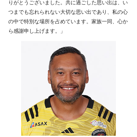
りがとうございました。共に過ごした思い出は、い
つまでも忘れられない大切な思い出であり、私の心
の中で特別な場所を占めています。家族一同、心か
ら感謝申し上げます。」