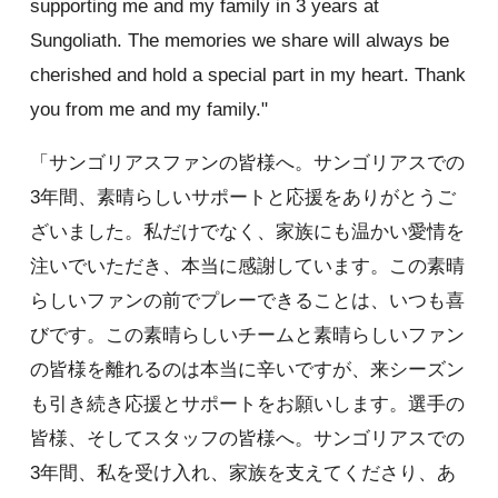
supporting me and my family in 3 years at
Sungoliath. The memories we share will always be
cherished and hold a special part in my heart. Thank
you from me and my family."
「サンゴリアスファンの皆様へ。サンゴリアスでの
3年間、素晴らしいサポートと応援をありがとうご
ざいました。私だけでなく、家族にも温かい愛情を
注いでいただき、本当に感謝しています。この素晴
らしいファンの前でプレーできることは、いつも喜
びです。この素晴らしいチームと素晴らしいファン
の皆様を離れるのは本当に辛いですが、来シーズン
も引き続き応援とサポートをお願いします。選手の
皆様、そしてスタッフの皆様へ。サンゴリアスでの
3年間、私を受け入れ、家族を支えてくださり、あ