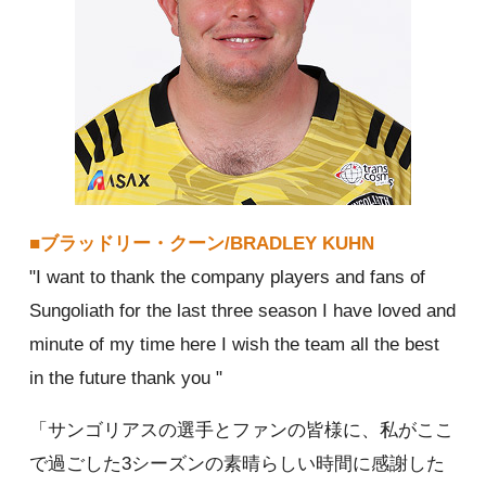
■ブラッドリー・クーン/BRADLEY KUHN
"I want to thank the company players and fans of
Sungoliath for the last three season I have loved and
minute of my time here I wish the team all the best
in the future thank you "
「サンゴリアスの選手とファンの皆様に、私がここ
で過ごした3シーズンの素晴らしい時間に感謝した