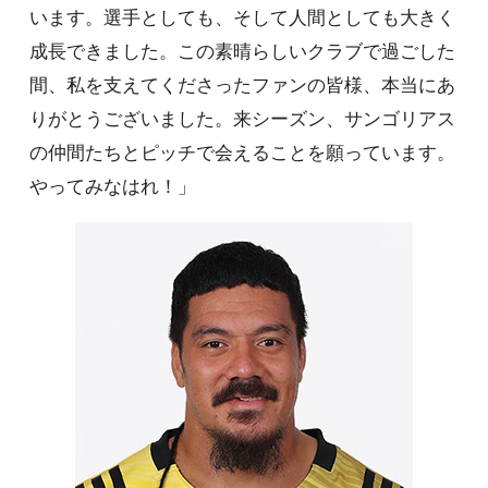
います。選手としても、そして人間としても大きく
成長できました。この素晴らしいクラブで過ごした
間、私を支えてくださったファンの皆様、本当にあ
りがとうございました。来シーズン、サンゴリアス
の仲間たちとピッチで会えることを願っています。
やってみなはれ！」