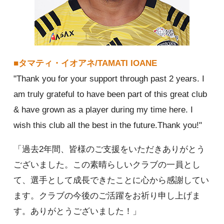
■タマティ・イオアネ/TAMATI IOANE
"Thank you for your support through past 2 years. I
am truly grateful to have been part of this great club
& have grown as a player during my time here. I
wish this club all the best in the future.Thank you!"
「過去2年間、皆様のご支援をいただきありがとう
ございました。この素晴らしいクラブの一員とし
て、選手として成長できたことに心から感謝してい
ます。クラブの今後のご活躍をお祈り申し上げま
す。ありがとうございました！」