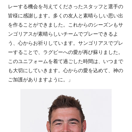
レーする機会を与えてくださったスタッフと選手の
皆様に感謝します。多くの友人と素晴らしい思い出
を作ることができました。これからのシーズンもサ
ンゴリアスが素晴らしいチームでプレーできるよ
う、心からお祈りしています。サンゴリアスでプレ
ーすることで、ラグビーへの愛が再び蘇りました。
このユニフォームを着て過ごした時間は、いつまで
も大切にしていきます。心からの愛を込めて、神の
ご加護がありますように。」