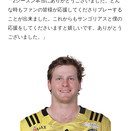
「2シーズン本当にありがとうございました。どん
な時もファンの皆様が応援してくださりプレーする
ことが出来ました。これからもサンゴリアスと僕の
応援をしてくださいますと嬉しいです。ありがとう
ございました。」