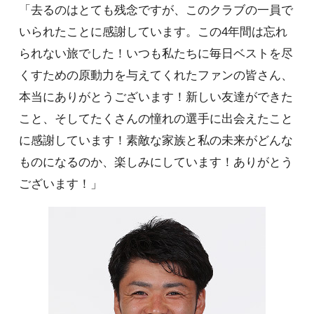
「去るのはとても残念ですが、このクラブの一員で
いられたことに感謝しています。この4年間は忘れ
られない旅でした！いつも私たちに毎日ベストを尽
くすための原動力を与えてくれたファンの皆さん、
本当にありがとうございます！新しい友達ができた
こと、そしてたくさんの憧れの選手に出会えたこと
に感謝しています！素敵な家族と私の未来がどんな
ものになるのか、楽しみにしています！ありがとう
ございます！」