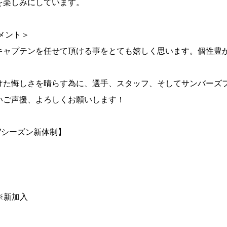
を楽しみにしています。
メント＞
キャプテンを任せて頂ける事をとても嬉しく思います。個性豊
けた悔しさを晴らす為に、選手、スタッフ、そしてサンバーズ
いご声援、よろしくお願いします！
27シーズン新体制】
※新加入