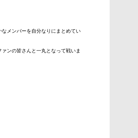
かなメンバーを自分なりにまとめてい
ファンの皆さんと一丸となって戦いま