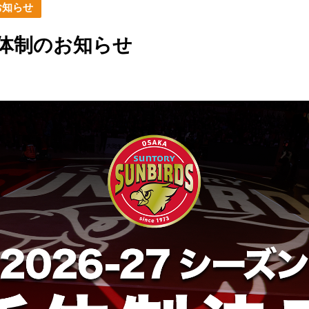
 新体制のお知らせ