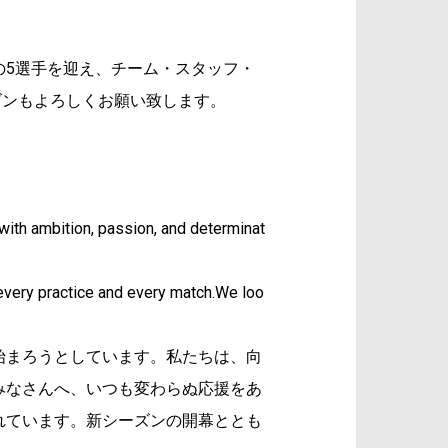
の5選手を迎え、チーム・スタッフ・
ーズンもよろしくお願い致します。
with ambition, passion, and determinat
n every practice and every match.We loo
始まろうとしています。私たちは、向
みなさんへ、いつも変わらぬ応援をあ
れています。新シーズンの開幕ととも