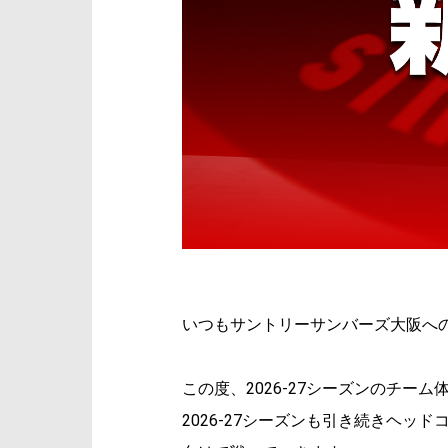
いつもサントリーサンバーズ大阪へ
この度、2026-27シーズンのチ
2026-27シーズンも引き続きヘッ