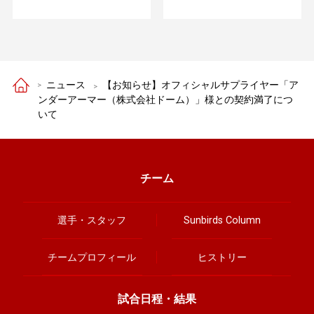
ニュース
【お知らせ】オフィシャルサプライヤー「ア
ンダーアーマー（株式会社ドーム）」様との契約満了につ
いて
チーム
選手・スタッフ
Sunbirds Column
チームプロフィール
ヒストリー
試合日程・結果