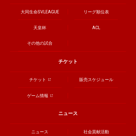
大同生命SV.LEAGUE
リーグ順位表
天皇杯
ACL
その他の試合
チケット
チケット
販売スケジュール
ゲーム情報
ニュース
ニュース
社会貢献活動