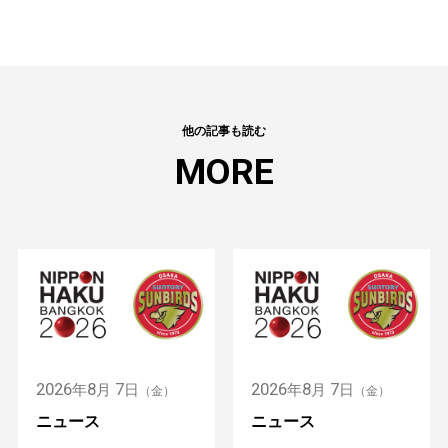
他の記事も読む
MORE
2026
8
7
2026
8
7
年
月
日
年
月
日
（金）
（金）
ニュース
ニュース