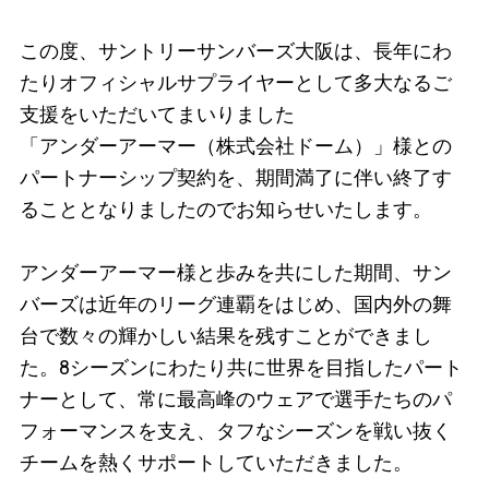
この度、サントリーサンバーズ大阪は、長年にわ
たりオフィシャルサプライヤーとして多大なるご
支援をいただいてまいりました
「アンダーアーマー（株式会社ドーム）」様との
パートナーシップ契約を、期間満了に伴い終了す
ることとなりましたのでお知らせいたします。
アンダーアーマー様と歩みを共にした期間、サン
バーズは近年のリーグ連覇をはじめ、国内外の舞
台で数々の輝かしい結果を残すことができまし
た。8シーズンにわたり共に世界を目指したパート
ナーとして、常に最高峰のウェアで選手たちのパ
フォーマンスを支え、タフなシーズンを戦い抜く
チームを熱くサポートしていただきました。