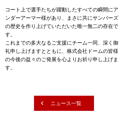
コート上で選手たちが躍動したすべての瞬間にア
ンダーアーマー様があり、まさに共にサンバーズ
の歴史を作り上げていただいた唯一無二の存在で
す。
これまでの多大なるご支援にチーム一同、深く御
礼申し上げますとともに、株式会社ドームの皆様
の今後の益々のご発展を心よりお祈り申し上げま
す。
ニュース一覧