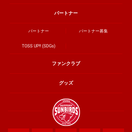
パートナー
パートナー
パートナー募集
TOSS UP!! (SDGs)
ファンクラブ
グッズ