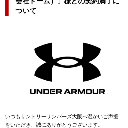
会社ドーム）」様との契約満了に
ついて
いつもサントリーサンバーズ大阪へ温かいご声援
をいただき、誠にありがとうございます。