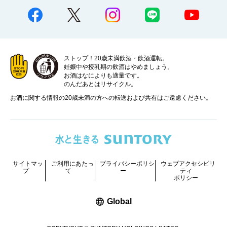
ストップ！20歳未満飲酒・飲酒運転。
妊娠中や授乳期の飲酒はやめましょう。
お酒はなによりも適量です。
のんだあとはリサイクル。
お酒に関する情報の20歳未満の方への転送および共有はご遠慮ください。
サイトマッ
ご利用にあたっ
プライバシーポリシ
ウェブアクセシビリ
プ
て
ー
ティ
ポリシー
新しいウィンドウで開く
Global