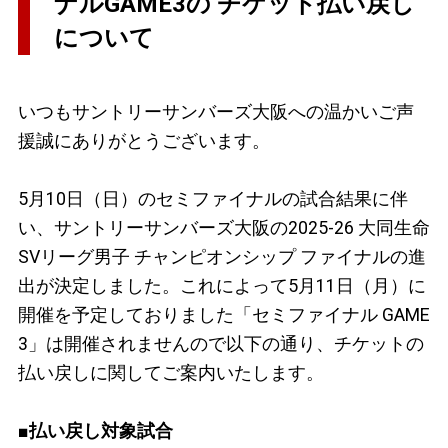
ナルGAME3の チケット払い戻し
について
いつもサントリーサンバーズ大阪への温かいご声
援誠にありがとうございます。
5月10日（日）のセミファイナルの試合結果に伴
い、サントリーサンバーズ大阪の2025-26 大同生命
SVリーグ男子 チャンピオンシップ ファイナルの進
出が決定しました。これによって5月11日（月）に
開催を予定しておりました「セミファイナル GAME
3」は開催されませんので以下の通り、チケットの
払い戻しに関してご案内いたします。
■払い戻し対象試合