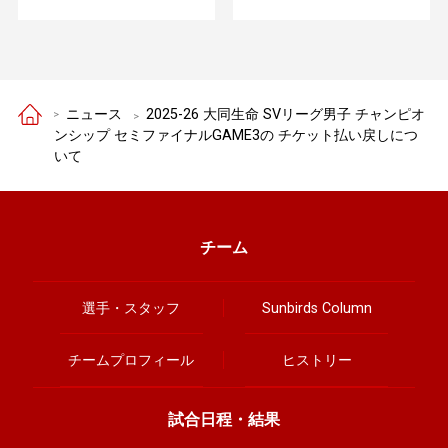
ニュース
2025-26 大同生命 SVリーグ男子 チャンピオ
ンシップ セミファイナルGAME3の チケット払い戻しにつ
いて
チーム
選手・スタッフ
Sunbirds Column
チームプロフィール
ヒストリー
試合日程・結果