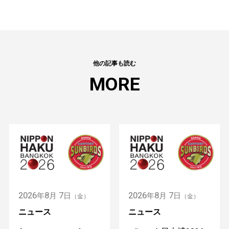
他の記事も読む
MORE
2026
8
7
2026
8
7
年
月
日
年
月
日
（金）
（金）
ニュース
ニュース