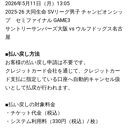
2026年5月11日（月）13:05
2025-26 大同生命 SVリーグ男子 チャンピオンシッ
プ セミファイナル GAME3
サントリーサンバーズ大阪 vs ウルフドッグス名古
屋
■払い戻し方法
お客様の払い戻し申請は不要です。
クレジットカード会社を通じて、クレジットカー
ド支払に指定している口座へ自動的キャンセル扱
いとして払戻が行われます。
■払い戻しの対象料金
・チケット代金（税込）
・システム利用料（330円（税込）/ 枚）