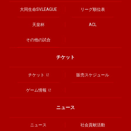
大同生命SV.LEAGUE
リーグ順位表
天皇杯
ACL
その他の試合
チケット
チケット
販売スケジュール
ゲーム情報
ニュース
ニュース
社会貢献活動