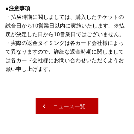
■注意事項
・払戻時期に関しましては、購入したチケットの
試合日から10営業日以内に実施いたします。※払
戻が決定した日から10営業日ではございません。
・実際の返金タイミングは各カード会社様によっ
て異なりますので、詳細な返金時期に関しまして
は各カード会社様にお問い合わせいただくようお
願い申し上げます。
ニュース一覧