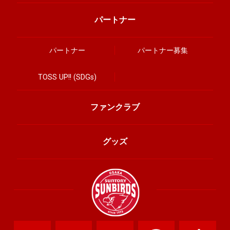
パートナー
パートナー
パートナー募集
TOSS UP!! (SDGs)
ファンクラブ
グッズ