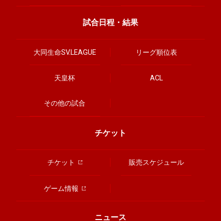
試合日程・結果
大同生命SV.LEAGUE
リーグ順位表
天皇杯
ACL
その他の試合
チケット
チケット
販売スケジュール
ゲーム情報
ニュース