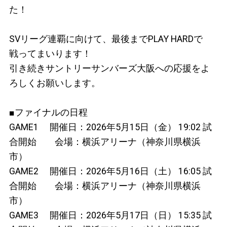
た！
SVリーグ連覇に向けて、最後までPLAY HARDで
戦ってまいります！
引き続きサントリーサンバーズ大阪への応援をよ
ろしくお願いします。
■ファイナルの日程
GAME1 開催日：2026年5月15日（金） 19:02 試
合開始 会場：横浜アリーナ（神奈川県横浜
市）
GAME2 開催日：2026年5月16日（土） 16:05 試
合開始 会場：横浜アリーナ（神奈川県横浜
市）
GAME3 開催日：2026年5月17日（日） 15:35 試