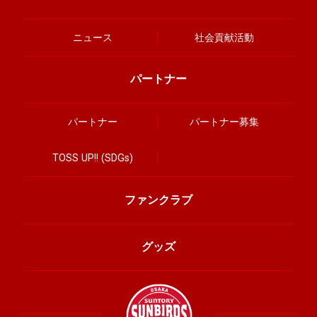
ニュース
社会貢献活動
パートナー
パートナー
パートナー募集
TOSS UP!! (SDGs)
ファンクラブ
グッズ