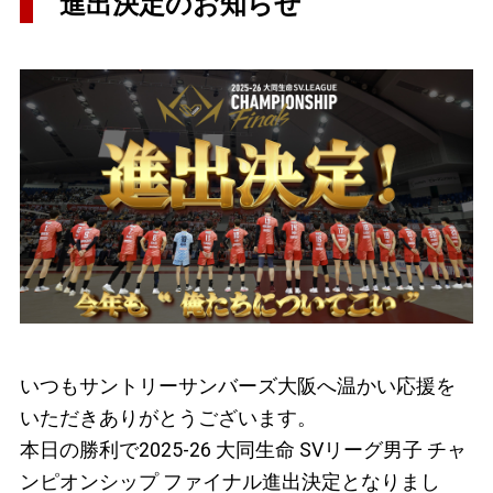
進出決定のお知らせ
いつもサントリーサンバーズ大阪へ温かい応援を
いただきありがとうございます。
本日の勝利で2025-26 大同生命 SVリーグ男子 チャ
ンピオンシップ ファイナル進出決定となりまし