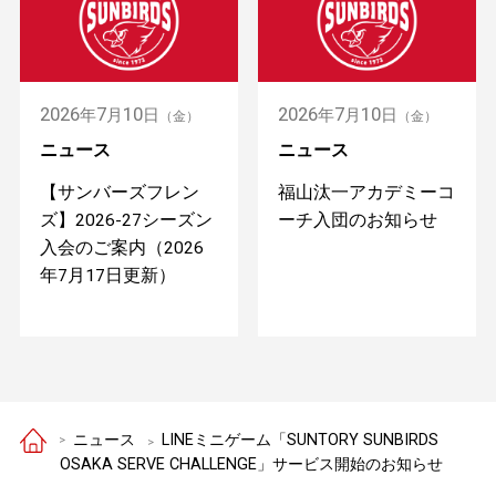
2026
7
10
2026
7
10
年
月
日
年
月
日
（金）
（金）
ニュース
ニュース
【サンバーズフレン
福山汰一アカデミーコ
ズ】2026-27シーズン
ーチ入団のお知らせ
入会のご案内（2026
年7月17日更新）
ニュース
LINEミニゲーム「SUNTORY SUNBIRDS
OSAKA SERVE CHALLENGE」サービス開始のお知らせ