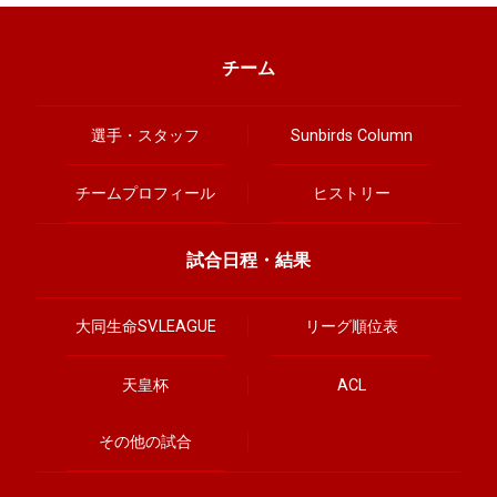
チーム
選手・スタッフ
Sunbirds Column
チームプロフィール
ヒストリー
試合日程・結果
大同生命SV.LEAGUE
リーグ順位表
天皇杯
ACL
その他の試合