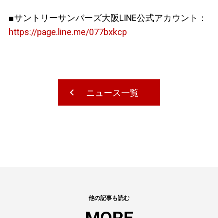
■サントリーサンバーズ大阪LINE公式アカウント：
https://page.line.me/077bxkcp
ニュース一覧
他の記事も読む