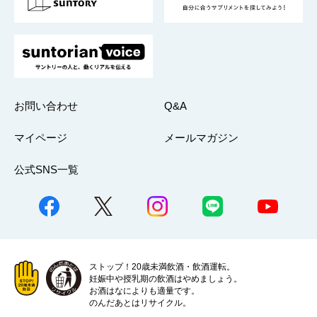
採用情報
お問い合わせ
Q&A
マイページ
メールマガジン
公式SNS一覧
ストップ！20歳未満飲酒・飲酒運転。
妊娠中や授乳期の飲酒はやめましょう。
お酒はなによりも適量です。
のんだあとはリサイクル。