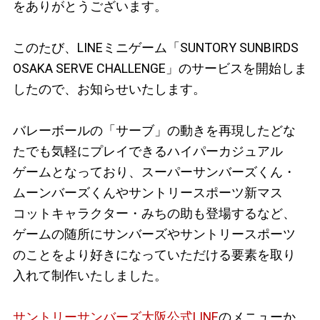
をありがとうございます。
このたび、LINEミニゲーム「SUNTORY SUNBIRDS
OSAKA SERVE CHALLENGE」のサービスを開始しま
したので、お知らせいたします。
バレーボールの「サーブ」の動きを再現したどな
たでも気軽にプレイできるハイパーカジュアル
ゲームとなっており、スーパーサンバーズくん・
ムーンバーズくんやサントリースポーツ新マス
コットキャラクター・みちの助も登場するなど、
ゲームの随所にサンバーズやサントリースポーツ
のことをより好きになっていただける要素を取り
入れて制作いたしました。
サントリーサンバーズ大阪公式LINE
のメニューか