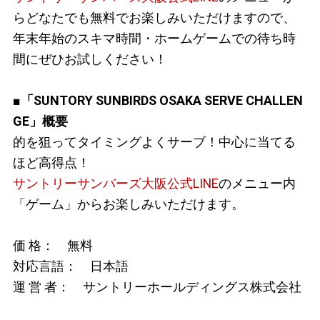
らどなたでも無料でお楽しみいただけますので、
年末年始のスキマ時間・ホームゲームでの待ち時
間にぜひお試しください！
■「SUNTORY SUNBIRDS OSAKA SERVE CHALLEN
GE」概要
的を狙ってタイミングよくサーブ！中心に当てる
ほど高得点！
サントリーサンバーズ大阪公式LINE
のメニュー内
「ゲーム」からお楽しみいただけます。
価 格： 無料
対応言語： 日本語
運 営 者： サントリーホールディングス株式会社