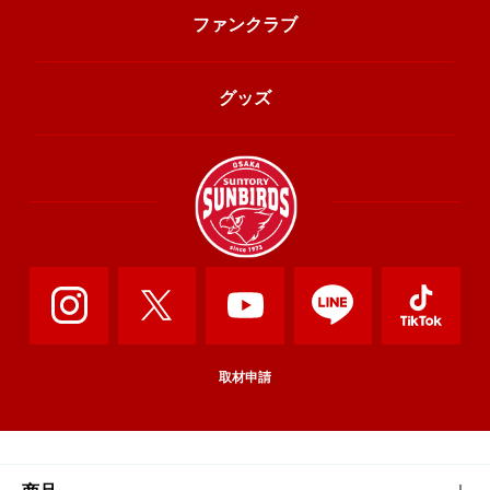
ファンクラブ
グッズ
取材申請