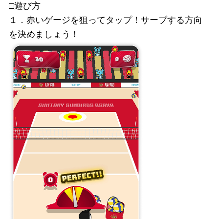
□遊び方
１．赤いゲージを狙ってタップ！サーブする方向
を決めましょう！