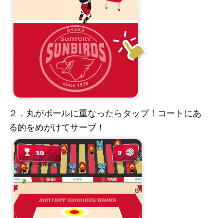
２．丸がボールに重なったらタップ！コートにあ
る的をめがけてサーブ！