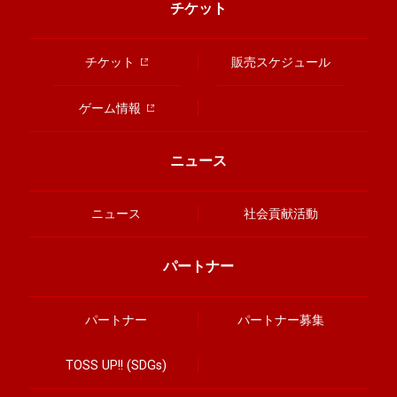
チケット
チケット
販売スケジュール
ゲーム情報
ニュース
ニュース
社会貢献活動
パートナー
パートナー
パートナー募集
TOSS UP!! (SDGs)