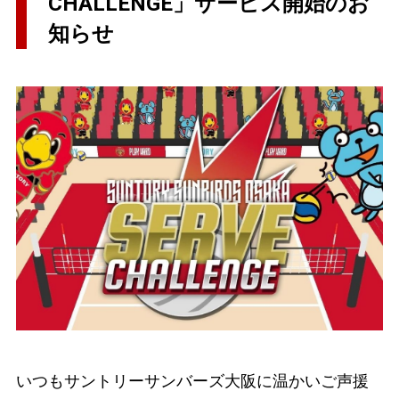
CHALLENGE」サービス開始のお
知らせ
いつもサントリーサンバーズ大阪に温かいご声援