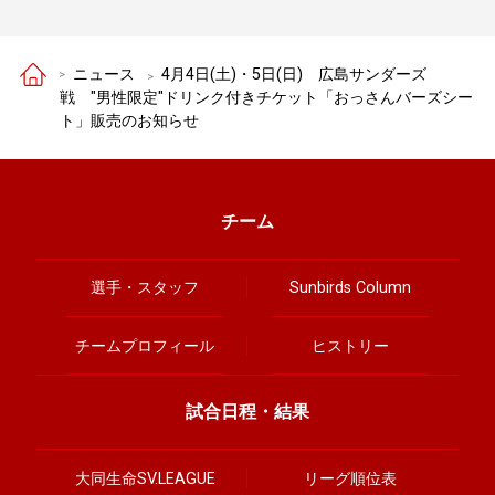
ニュース
4月4日(土)・5日(日) 広島サンダーズ
戦 "男性限定"ドリンク付きチケット「おっさんバーズシー
ト」販売のお知らせ
チーム
選手・スタッフ
Sunbirds Column
チームプロフィール
ヒストリー
試合日程・結果
大同生命SV.LEAGUE
リーグ順位表