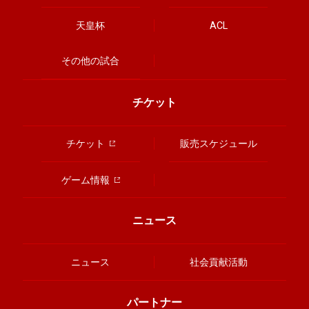
天皇杯
ACL
その他の試合
チケット
チケット
販売スケジュール
ゲーム情報
ニュース
ニュース
社会貢献活動
パートナー