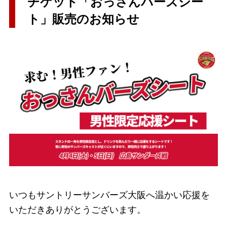
チケット「おっさんバーズシー
ト」販売のお知らせ
いつもサントリーサンバーズ大阪へ温かい応援を
いただきありがとうございます。