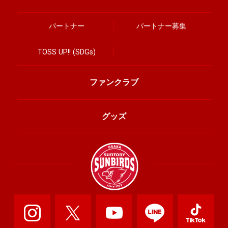
パートナー
パートナー募集
TOSS UP!! (SDGs)
ファンクラブ
グッズ