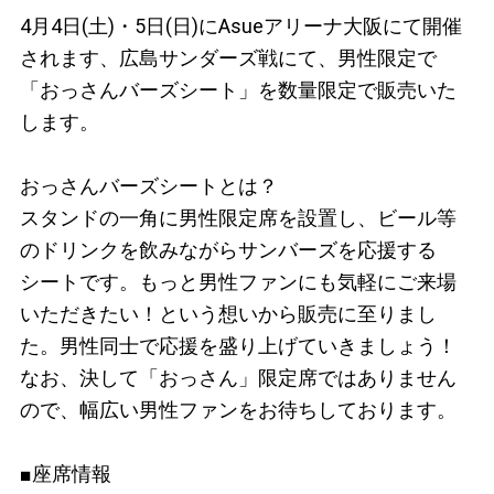
4月4日(土)・5日(日)にAsueアリーナ大阪にて開催
されます、広島サンダーズ戦にて、男性限定で
「おっさんバーズシート」を数量限定で販売いた
します。
おっさんバーズシートとは？
スタンドの一角に男性限定席を設置し、ビール等
のドリンクを飲みながらサンバーズを応援する
シートです。もっと男性ファンにも気軽にご来場
いただきたい！という想いから販売に至りまし
た。男性同士で応援を盛り上げていきましょう！
なお、決して「おっさん」限定席ではありません
ので、幅広い男性ファンをお待ちしております。
■座席情報