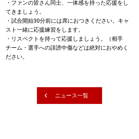
・ファンの皆さん同士、一体感を持った応援をし
てきましょう。
・試合開始
30
分前には席におつきください。キャ
スト一緒に応援練習をします。
・リスペクトを持って応援しましょう。（相手
チーム・選手への誹謗中傷などは絶対におやめく
ださい。
ニュース一覧