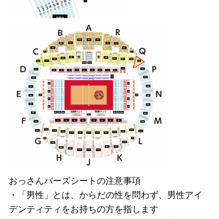
おっさんバーズシートの注意事項
・「男性」とは、からだの性を問わず、男性アイ
デンティティをお持ちの方を指します