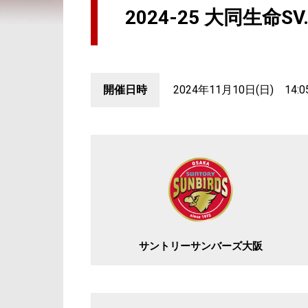
2024-25 大同生命S
開催日時
2024年11月10日(日) 14:0
サントリーサンバーズ大阪