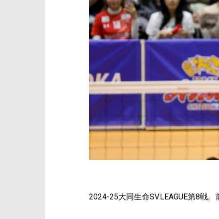
2024-25大同生命SV.LEAGU