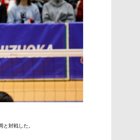
静岡と対戦した。