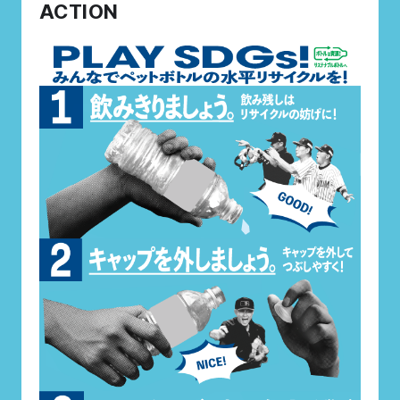
ACTION