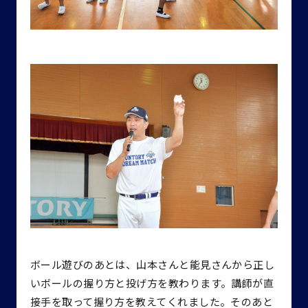
ボール遊びのあとは、山本さんと能見さんから正し
いボールの握り方と投げ方を教わります。講師が直
接手を取って握り方を教えてくれました。そのあと