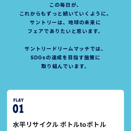
この毎日が、
これからもずっと続いていくように。
サントリーは、地球の未来に
フェアでありたいと思います。
サントリードリームマッチでは、
SDGsの達成を目指す施策に
取り組んでいます。
水平リサイクル ボトルtoボトル