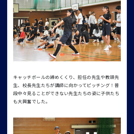
キャッチボールの締めくくり、担任の先生や教頭先
生、校長先生たちが講師に向かってピッチング！普
段中々見ることができない先生たちの姿に子供たち
も大興奮でした。