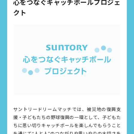
心をつなぐキャッチボールプロジェ
クト
サントリードリームマッチでは、被災地の復興支
援・子どもたちの野球復興の一環として、子どもた
ちに思い切りキャッチボールを楽しんでもらうこと
を通じて“人と人”のつながりや思いやりの大切さを