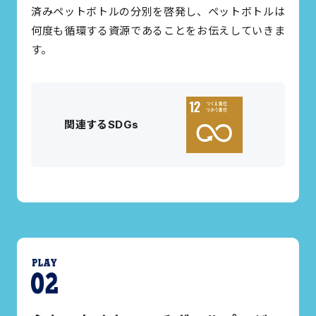
済みペットボトルの分別を啓発し、ペットボトルは
何度も循環する資源であることをお伝えしていきま
す。
関連するSDGs