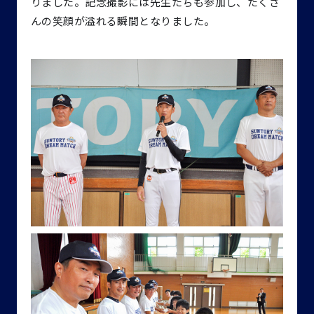
りました。記念撮影には先生たちも参加し、たくさ
んの笑顔が溢れる瞬間となりました。