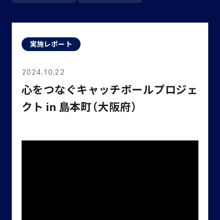
実施レポート
2024.10.22
心をつなぐキャッチボールプロジェ
クト in 島本町（大阪府）