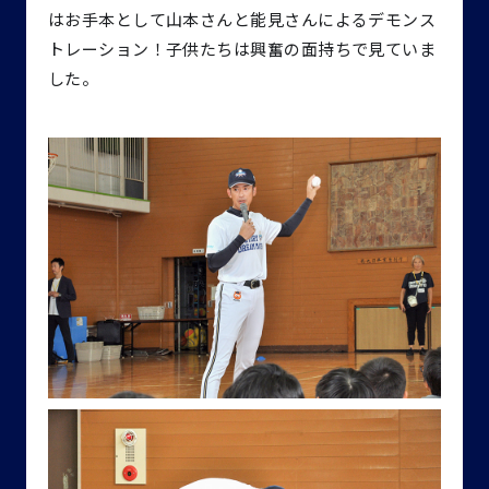
はお手本として山本さんと能見さんによるデモンス
トレーション！子供たちは興奮の面持ちで見ていま
した。