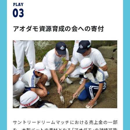
アオダモ資源育成の会への寄付
サントリードリームマッチにおける売上金の一部