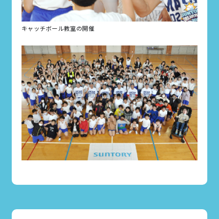
キャッチボール教室の開催