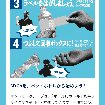
SDGsを、ペットボトルから始めよう！
サントリーグループは、「ボトルtoボトル」 水平リ
サイクルを実用化・推進しています。会場では使用