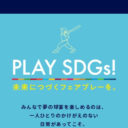
みんなで夢の球宴を楽しめるのは、
一人ひとりのかけがえのない
日常があってこそ。