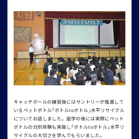
キャッチボールの練習後にはサントリーが推進して
いるペットボトル「ボトルtoボトル」水平リサイクル
についてお話しました。座学の後には実際にペット
ボトルの分別体験も実施し「ボトルtoボトル」水平リ
サイクルの大切さを学んでもらいました。