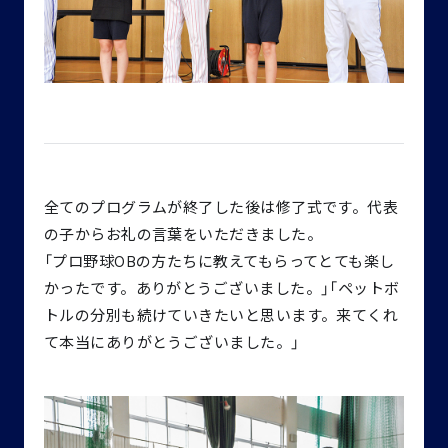
全てのプログラムが終了した後は修了式です。代表
の子からお礼の言葉をいただきました。
「プロ野球OBの方たちに教えてもらってとても楽し
かったです。ありがとうございました。」「ペットボ
トルの分別も続けていきたいと思います。来てくれ
て本当にありがとうございました。」