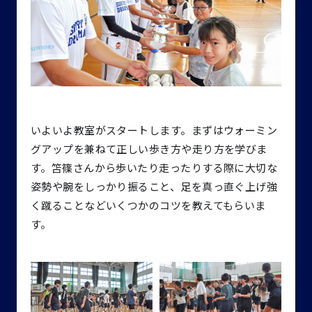
いよいよ教室がスタートします。まずはウォーミン
グアップを兼ねて正しい歩き方や走り方を学びま
す。笘篠さんから歩いたり走ったりする際に大切な
姿勢や腕をしっかり振ること、足を真っ直ぐ上げ強
く蹴ることなどいくつかのコツを教えてもらいま
す。