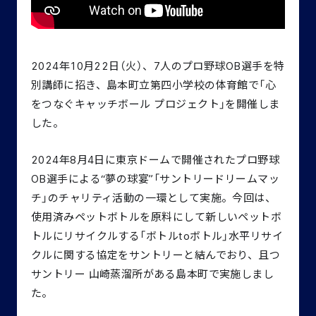
2024年10月22日（火）、7人のプロ野球OB選手を特
別講師に招き、島本町立第四小学校の体育館で「心
をつなぐキャッチボール プロジェクト」を開催しま
した。
2024年8月4日に東京ドームで開催されたプロ野球
OB選手による“夢の球宴”「サントリードリームマッ
チ」のチャリティ活動の一環として実施。今回は、
使用済みペットボトルを原料にして新しいペットボ
トルにリサイクルする「ボトルtoボトル」水平リサイ
クルに関する協定をサントリーと結んでおり、且つ
サントリー 山崎蒸溜所がある島本町で実施しまし
た。