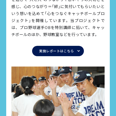
感じ、心のつながり＝「絆」に気付いてもらいたいと
いう想いを込めて「心をつなぐキャッチボールプロ
ジェクト」を開催しています。当プロジェクトで
は、プロ野球選手OBを特別講師に招いて、キャッ
チボールのほか、野球教室などを行っています。
実施レポートはこちら