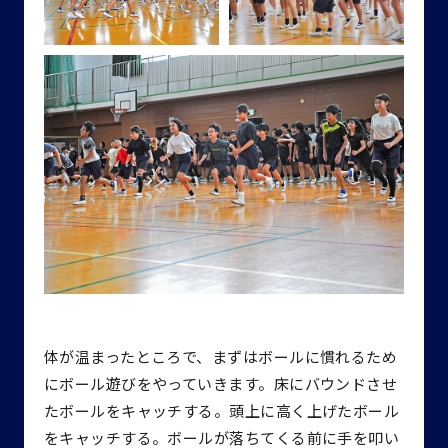
体が温まったところで、まずはボールに慣れるため
にボール遊びをやっていきます。床にバウンドさせ
たボールをキャッチする。頭上に高く上げたボール
をキャッチする。ボールが落ちてくる前に手を叩い