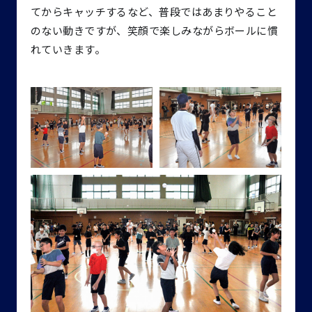
てからキャッチするなど、普段ではあまりやること
のない動きですが、笑顔で楽しみながらボールに慣
れていきます。