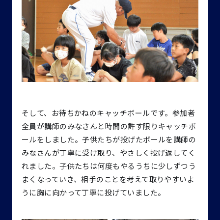
そして、お待ちかねのキャッチボールです。参加者
全員が講師のみなさんと時間の許す限りキャッチボ
ールをしました。子供たちが投げたボールを講師の
みなさんが丁寧に受け取り、やさしく投げ返してく
れました。子供たちは何度もやるうちに少しずつう
まくなっていき、相手のことを考えて取りやすいよ
うに胸に向かって丁寧に投げていました。