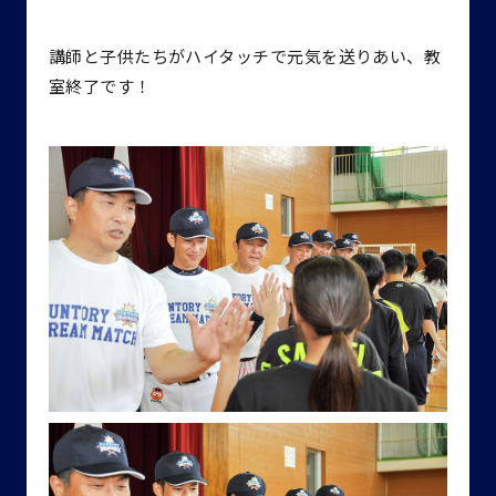
講師と子供たちがハイタッチで元気を送りあい、教
室終了です！