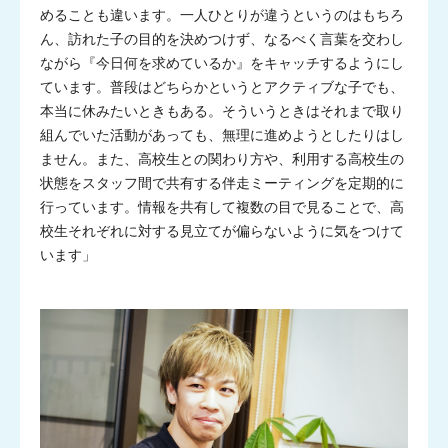
めることも違います。一人ひとりが違うというのはもちろ
ん、訪れた子の目的を決めつけず、なるべく言葉を交わし
ながら『今日何を求めているか』をキャッチするようにし
ています。普段はどちらかというとアクティブな子でも、
本当に休みたいときもある。そういうときはそれまで取り
組んでいた活動があっても、無理に進めようとしたりはし
ません。また、高校生との関わり方や、利用する高校生の
状態をスタッフ間で共有する伴走ミーティングを定期的に
行っています。情報を共有して複数の目で見ることで、高
校生それぞれに対する見立てが偏らないように気をつけて
います」