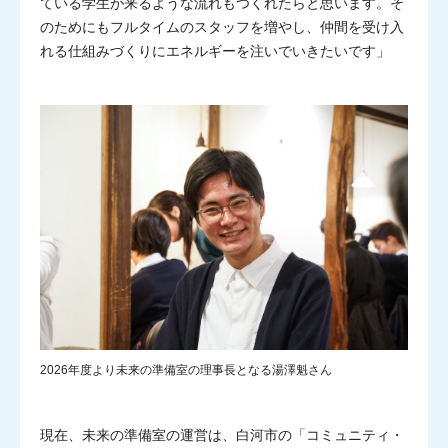
ている学生が来るような流れもつくれたらと思います。そ
のためにもフルタイムのスタッフを増やし、仲間を受け入
れる仕組みづくりにエネルギーを注いでいきたいです」
2026年度より未来の準備室の理事長となる湯澤魁さん
現在、未来の準備室の運営は、白河市の「コミュニティ・