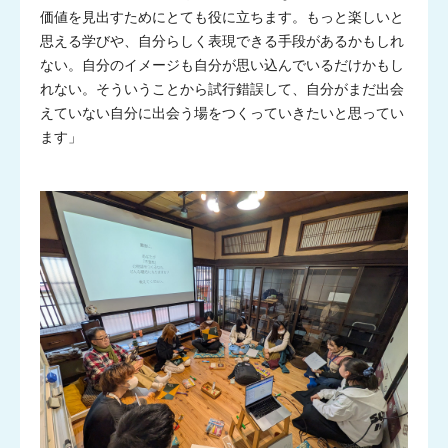
価値を見出すためにとても役に立ちます。もっと楽しいと
思える学びや、自分らしく表現できる手段があるかもしれ
ない。自分のイメージも自分が思い込んでいるだけかもし
れない。そういうことから試行錯誤して、自分がまだ出会
えていない自分に出会う場をつくっていきたいと思ってい
ます」