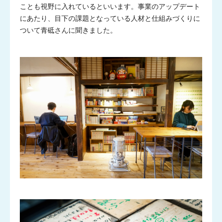
ことも視野に入れているといいます。事業のアップデート
にあたり、目下の課題となっている人材と仕組みづくりに
ついて青砥さんに聞きました。