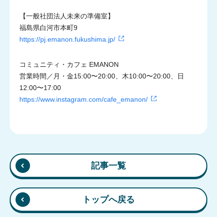
【一般社団法人未来の準備室】
福島県白河市本町9
https://pj.emanon.fukushima.jp/
コミュニティ・カフェ EMANON
営業時間／月・金15:00〜20:00、木10:00〜20:00、日
12:00〜17:00
https://www.instagram.com/cafe_emanon/
記事一覧
トップへ戻る