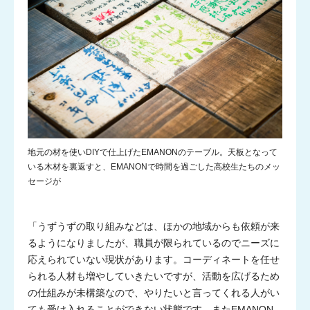
地元の材を使いDIYで仕上げたEMANONのテーブル。天板となって
いる木材を裏返すと、EMANONで時間を過ごした高校生たちのメッ
セージが
「うずうずの取り組みなどは、ほかの地域からも依頼が来
るようになりましたが、職員が限られているのでニーズに
応えられていない現状があります。コーディネートを任せ
られる人材も増やしていきたいですが、活動を広げるため
の仕組みが未構築なので、やりたいと言ってくれる人がい
ても受け入れることができない状態です。またEMANON