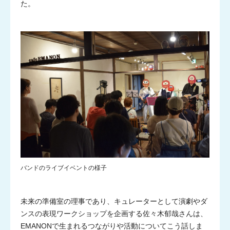
た。
バンドのライブイベントの様子
未来の準備室の理事であり、キュレーターとして演劇やダ
ンスの表現ワークショップを企画する佐々木郁哉さんは、
EMANONで生まれるつながりや活動についてこう話しま