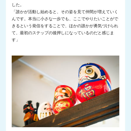
した。
「誰かが活動し始めると、その姿を見て仲間が増えていく
んです。本当に小さな一歩でも、ここでやりたいことがで
きるという発信をすることで、ほかの誰かが勇気づけられ
て、最初のステップの後押しになっているのだと感じま
す」
君は未知数
について