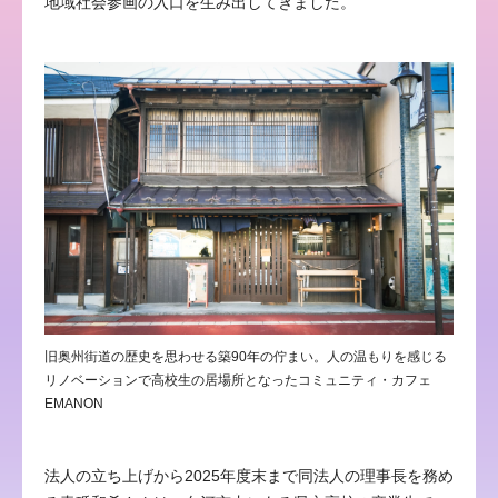
地域社会参画の入口を生み出してきました。
旧奥州街道の歴史を思わせる築90年の佇まい。人の温もりを感じる
リノベーションで高校生の居場所となったコミュニティ・カフェ
EMANON
法人の立ち上げから2025年度末まで同法人の理事長を務め