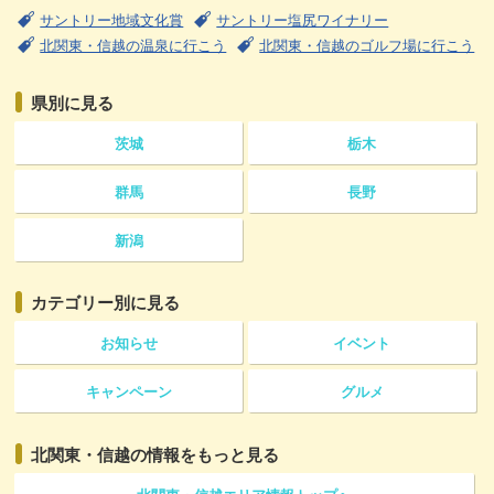
サントリー地域文化賞
サントリー塩尻ワイナリー
北関東・信越の温泉に行こう
北関東・信越のゴルフ場に行こう
県別に見る
茨城
栃木
群馬
長野
新潟
カテゴリー
別に見る
お知らせ
イベント
キャンペーン
グルメ
北関東・信越の情報をもっと見る