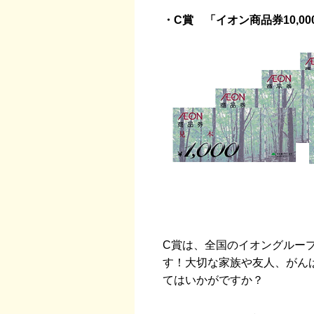
・C賞 「イオン商品券10,00
C賞は、全国のイオングループ
す！大切な家族や友人、がん
てはいかがですか？