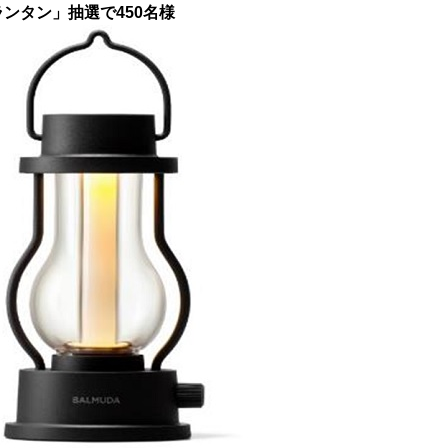
ンタン」抽選で450名様