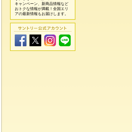
キャンペーン、新商品情報など
おトクな情報が満載！全国エリ
アの最新情報もお届けします。