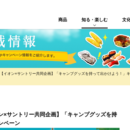
商品
知る・楽しむ
文
【イオン×サントリー共同企画】「キャンプグッズを持って出かけよう！」
ン×サントリー共同企画】「キャンプグッズを持
ンペーン