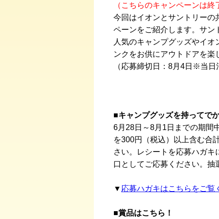
（こちらのキャンペーンは終
今回はイオンとサントリーの
ペーンをご紹介します。サン
人気のキャンプグッズやイオ
ンクをお供にアウトドアを楽
（応募締切日：8月4日※当日
■キャンプグッズを持ってで
6月28日～8月1日までの期
を300円（税込）以上含む合
さい。レシートを応募ハガキ
口としてご応募ください。抽
▼
応募ハガキはこちらをご覧
■賞品はこちら！