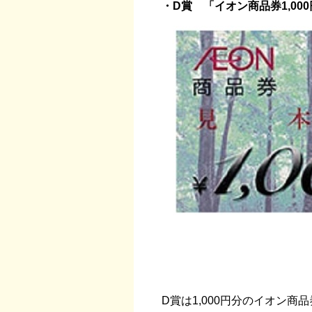
・D賞 「イオン商品券1,000
D賞は1,000円分のイオン商