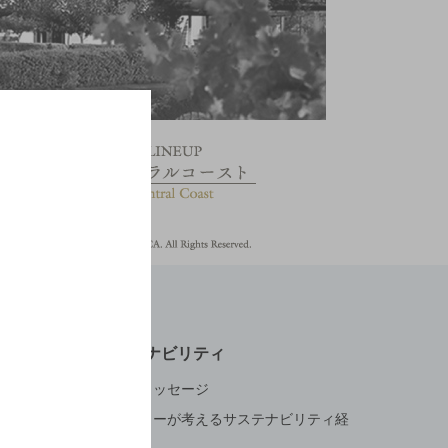
サステナビリティ
トップメッセージ
サントリーが考えるサステナビリティ経
営