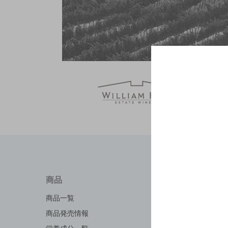
商品
知る・
商品一覧
キャンペ
商品発売情報
工場見学