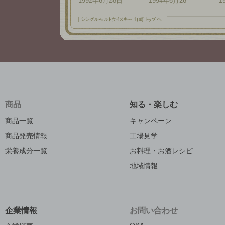
1992年6月28日
1994年6月26
1
商品
知る・楽しむ
商品一覧
キャンペーン
商品発売情報
工場見学
栄養成分一覧
お料理・お酒レシピ
地域情報
企業情報
お問い合わせ