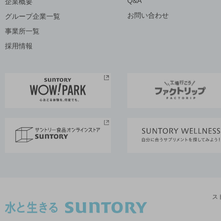
Q&A
企業概要
お問い合わせ
グループ企業一覧
事業所一覧
採用情報
ス