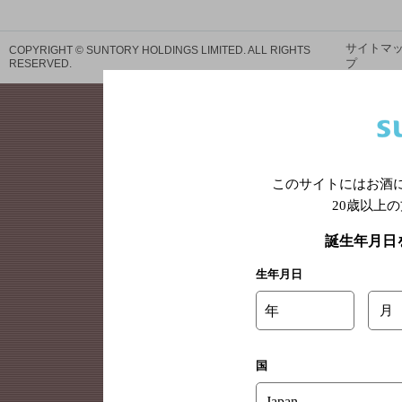
サイトマ
COPYRIGHT © SUNTORY HOLDINGS LIMITED.
ALL RIGHTS
プ
RESERVED.
このサイトにはお酒
20歳以上
誕生年月日
生年月日
年
月
国