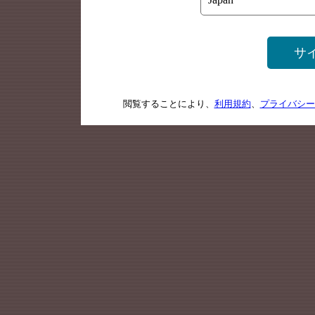
サ
閲覧することにより、
利用規約
、
プライバシー