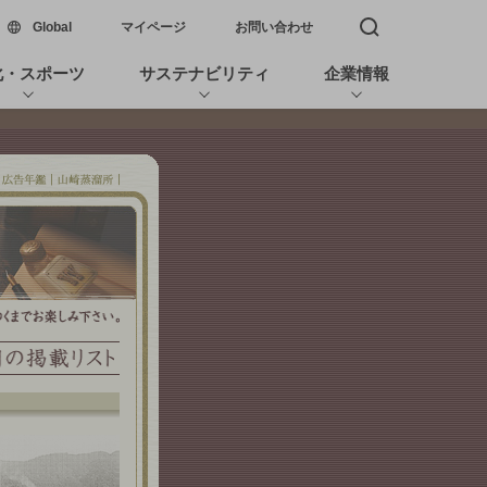
新しいウィンドウで開く
Global
マイページ
お問い合わせ
検索窓を開く
化・スポーツ
サステナビリティ
企業情報