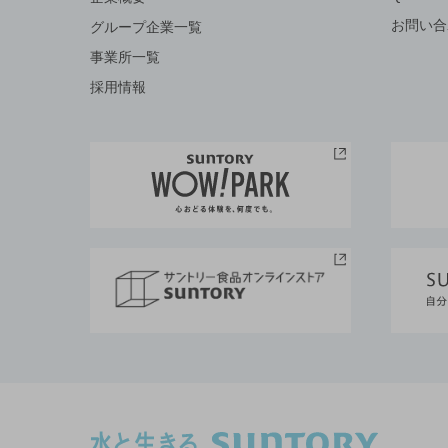
お問い合
グループ企業一覧
事業所一覧
採用情報