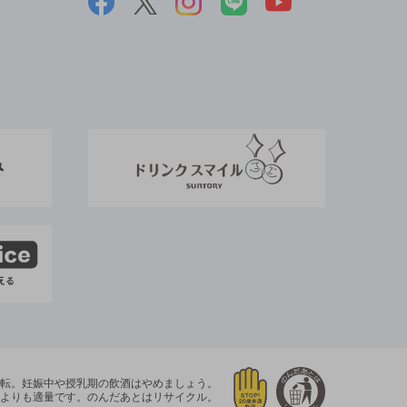
運転。
妊娠中や授乳期の飲酒はやめましょう。
よりも適量です。
のんだあとはリサイクル。