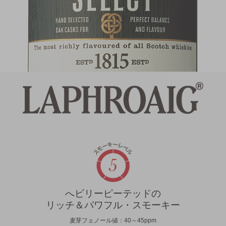
へビリーピーテッドの
リッチ＆パワフル・スモーキー
麦芽フェノール値：40～45ppm