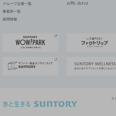
お問い合わせ
グループ企業一覧
事業所一覧
採用情報
ス