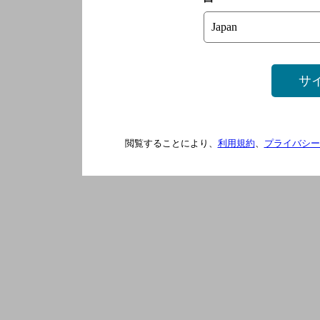
サ
閲覧することにより、
利用規約
、
プライバシー