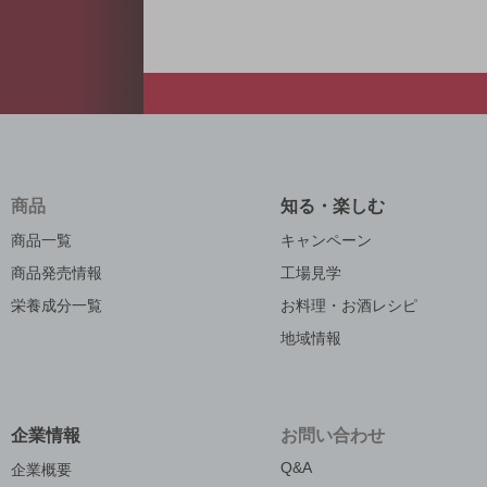
商品
知る・楽しむ
商品一覧
キャンペーン
商品発売情報
工場見学
栄養成分一覧
お料理・お酒レシピ
地域情報
企業情報
お問い合わせ
Q&A
企業概要