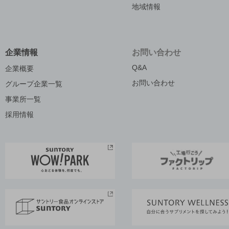
地域情報
企業情報
お問い合わせ
Q&A
企業概要
お問い合わせ
グループ企業一覧
事業所一覧
採用情報