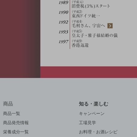
商品
知る・楽しむ
商品一覧
キャンペーン
商品発売情報
工場見学
栄養成分一覧
お料理・お酒レシピ