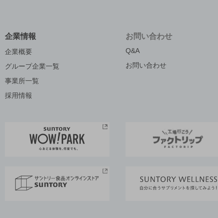
企業情報
お問い合わせ
Q&A
企業概要
お問い合わせ
グループ企業一覧
事業所一覧
採用情報