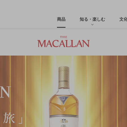
商品
知る・楽しむ
文