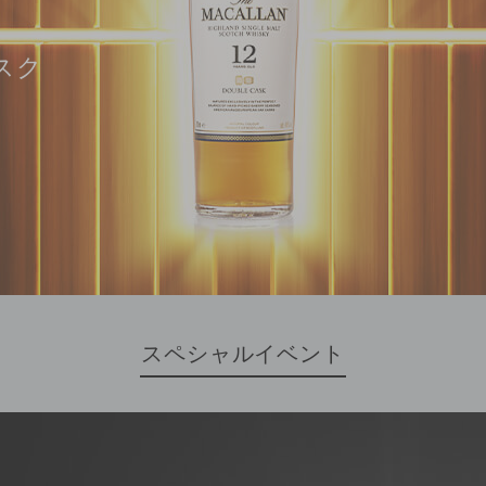
スク
スペシャルイベント