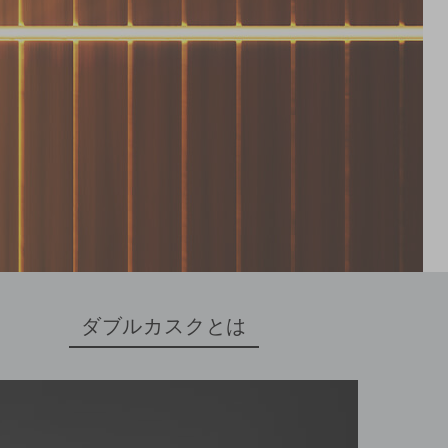
ダブルカスクとは