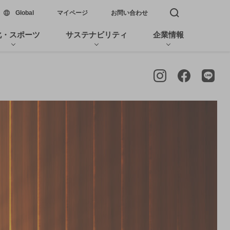
新しいウィンドウで開く
Global
マイページ
お問い合わせ
検索窓を開く
化・スポーツ
サステナビリティ
企業情報