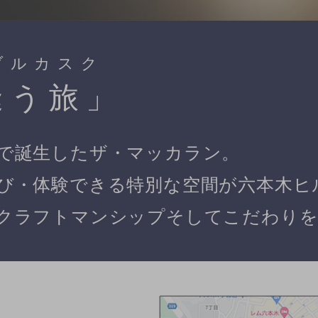
ブルカスク
逢う旅」
で誕生したザ・マッカラン。​
び・体験できる特別な空間が六本木ヒ
クラフトマンシップそしてこだわりを