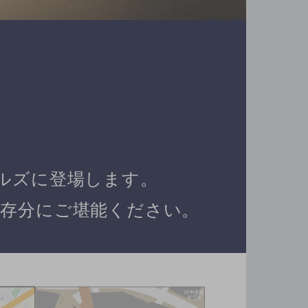
ルズに登場します。
存分にご堪能ください。