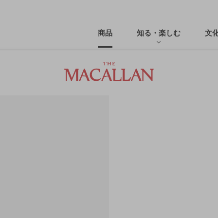
商品
知る・楽しむ
文