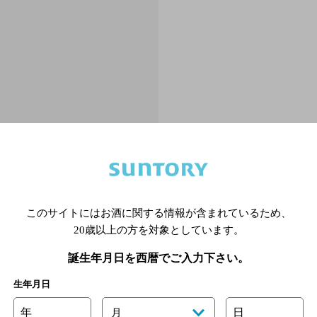
このサイトにはお酒に関する情報が含まれているため、
20歳以上の方を対象としています。
誕生年月日を西暦でご入力下さい。
生年月日
年
日
月