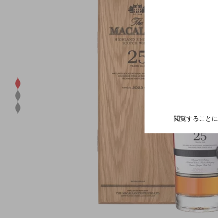
閲覧することに