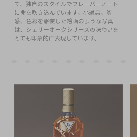
て、独自のスタイルでフレーバーノート
に命を吹き込んでいます。小道具、質
感、色彩を駆使した絵画のような写真
は、シェリーオークシリーズの味わいを
とても印象的に表現しています。