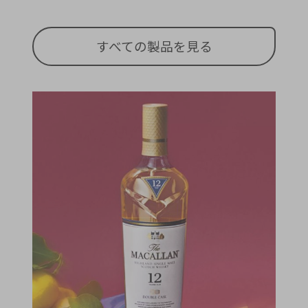
すべての製品を見る