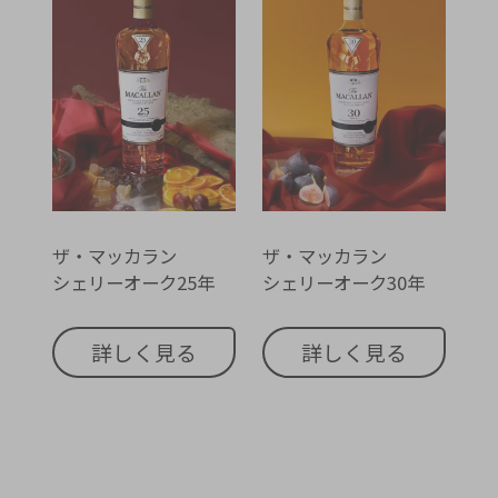
ザ・マッカラン
ザ・マッカラン
シェリーオーク25年
シェリーオーク30年
詳しく見る
詳しく見る