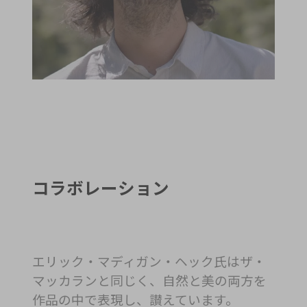
コラボレーション
エリック・マディガン・ヘック氏はザ・
マッカランと同じく、自然と美の両方を
作品の中で表現し、讃えています。