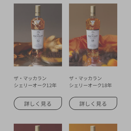
ザ・マッカラン
ザ・マッカラン
シェリーオーク12年
シェリーオーク18年
詳しく見る
詳しく見る