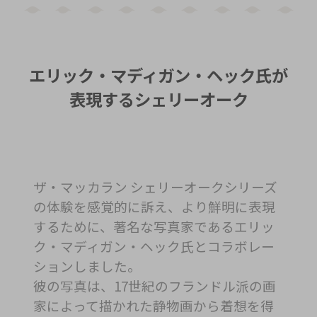
エリック・マディガン・ヘック氏が
表現するシェリーオーク
ザ・マッカラン シェリーオークシリーズ
の体験を感覚的に訴え、より鮮明に表現
するために、著名な写真家であるエリッ
ク・マディガン・ヘック氏とコラボレー
ションしました。
彼の写真は、17世紀のフランドル派の画
家によって描かれた静物画から着想を得