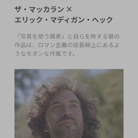
ザ・マッカラン ×
エリック・マディガン・ヘック
「写真を使う画家」と自らを称する彼の
作品は、ロマン主義の延長線上にあるよ
うなモダンな作風です。