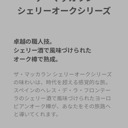
シェリーオークシリーズ
卓越の職人技。
シェリー酒で風味づけられた
オーク樽で熟成。
ザ・マッカラン シェリーオークシリーズ
の味わいは、時代を超える感覚的な旅。
スペインのヘレス・デ・ラ・フロンテー
ラのシェリー酒で風味づけられた
ヨーロ
ピアンオーク樽が、あなたをその旅路へ
と導いてくれます。