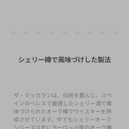
シェリー樽で風味づけした製法
ザ・マッカランは、伝統を重んじ、スペ
インのヘレスで厳選したシェリー酒で風
味づけられたオーク樽でウイスキーを熟
成させています。中でもシェリーオーク
シリーズは主にヨーロッパ産のオーク樽