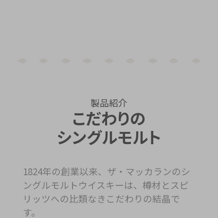
製品紹介
こだわりの
シングルモルト
1824年の創業以来、ザ・マッカランのシ
ングルモルトウイスキーは、樽材とスピ
リッツへの比類なきこだわりの結晶で
す。