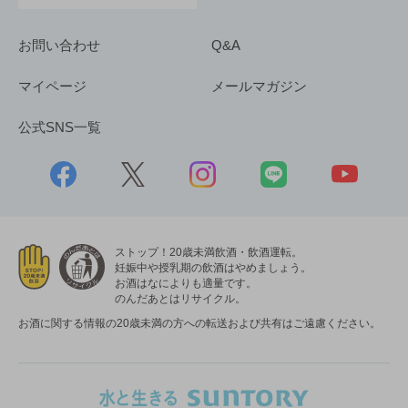
お問い合わせ
Q&A
マイページ
メールマガジン
公式SNS一覧
ストップ！20歳未満飲酒・飲酒運転。
妊娠中や授乳期の飲酒はやめましょう。
お酒はなによりも適量です。
のんだあとはリサイクル。
お酒に関する情報の20歳未満の方への転送および共有はご遠慮ください。