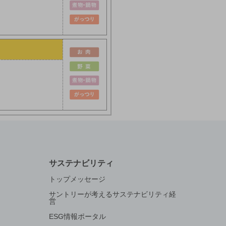
サステナビリティ
トップメッセージ
サントリーが考えるサステナビリティ経
営
ESG情報ポータル