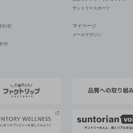
サントリースポーツ
合わせ
マイページ
メールマガジン
わせ