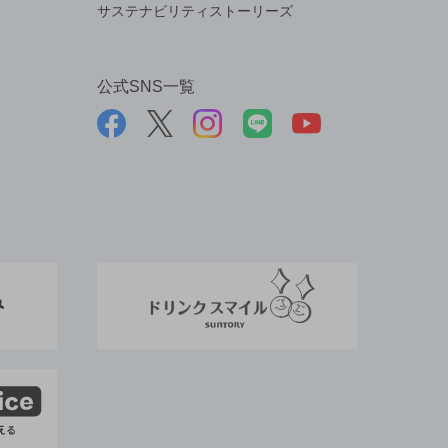
サステナビリティストーリーズ
公式SNS一覧