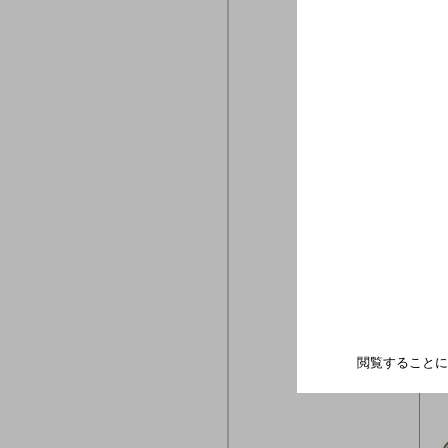
閲覧することに