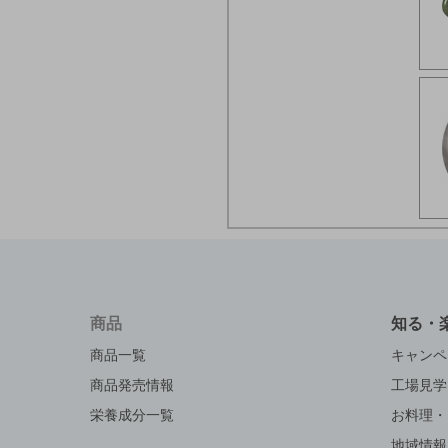
商品
知る・
商品一覧
キャンペ
商品発売情報
工場見学
栄養成分一覧
お料理・
地域情報