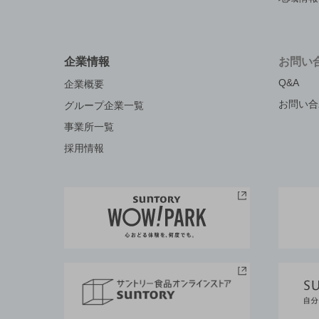
企業情報
お問い
Q&A
企業概要
お問い合
グループ企業一覧
事業所一覧
採用情報