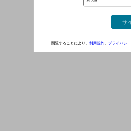
サ
閲覧することにより、
利用規約
、
プライバシー