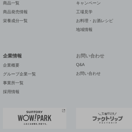
商品一覧
キャンペーン
商品発売情報
工場見学
栄養成分一覧
お料理・お酒レシピ
地域情報
企業情報
お問い合わせ
Q&A
企業概要
お問い合わせ
グループ企業一覧
事業所一覧
採用情報