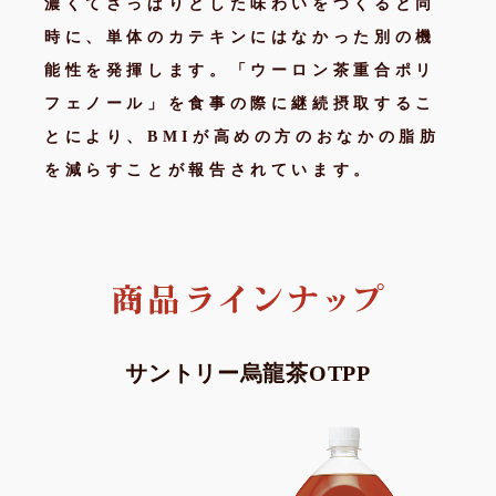
濃くてさっぱりとした味わいをつくると同
時に、単体のカテキンにはなかった別の機
能性を発揮します。「ウーロン茶重合ポリ
フェノール」を食事の際に継続摂取するこ
とにより、BMIが高めの方のおなかの脂肪
を減らすことが報告されています。
サントリー烏龍茶OTPP