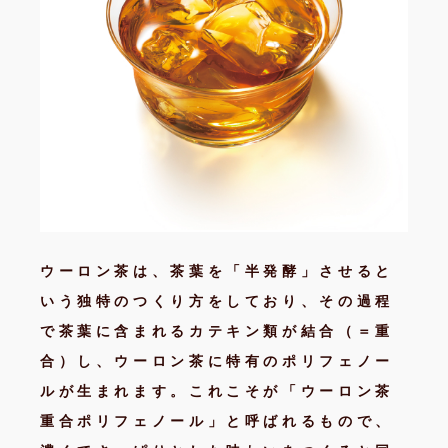
ウーロン茶は、茶葉を「半発酵」させると
いう独特のつくり方をしており、その過程
で茶葉に含まれるカテキン類が結合（＝重
合）し、ウーロン茶に特有のポリフェノー
ルが生まれます。これこそが「ウーロン茶
重合ポリフェノール」と呼ばれるもので、