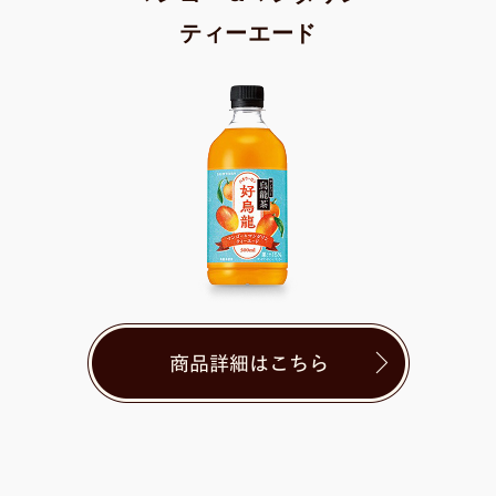
ティーエード