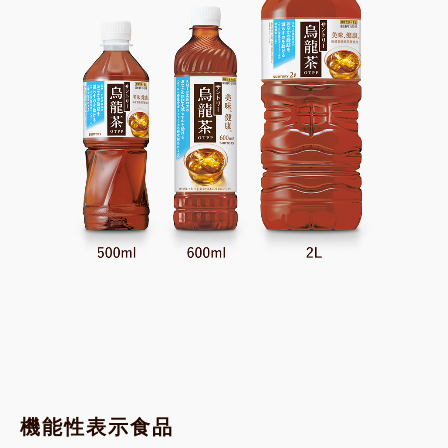
機能性表示食品