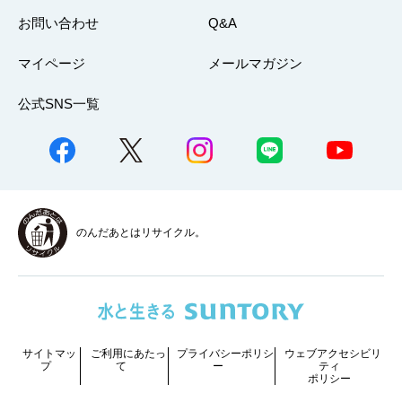
お問い合わせ
Q&A
マイページ
メールマガジン
公式SNS一覧
のんだあとはリサイクル。
サイトマッ
ご利用にあたっ
プライバシーポリシ
ウェブアクセシビリ
プ
て
ー
ティ
ポリシー