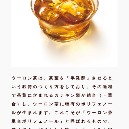
ウーロン茶は、茶葉を「半発酵」させると
いう独特のつくり方をしており、その過程
で茶葉に含まれるカテキン類が結合（＝重
合）し、ウーロン茶に特有のポリフェノー
ルが生まれます。これこそが「ウーロン茶
重合ポリフェノール」と呼ばれるもので、