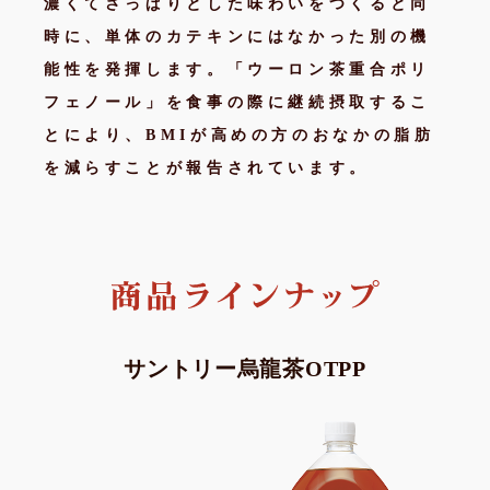
濃くてさっぱりとした味わいをつくると同
時に、単体のカテキンにはなかった別の機
能性を発揮します。「ウーロン茶重合ポリ
フェノール」を食事の際に継続摂取するこ
とにより、BMIが高めの方のおなかの脂肪
を減らすことが報告されています。
サントリー烏龍茶OTPP