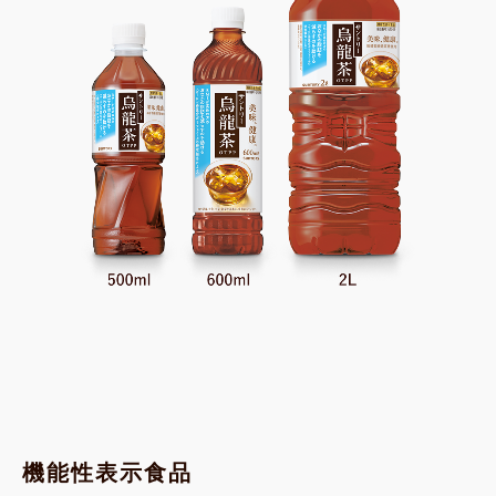
機能性表示食品