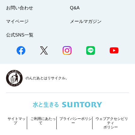
お問い合わせ
Q&A
マイページ
メールマガジン
公式SNS一覧
のんだあとはリサイクル。
サイトマッ
ご利用にあたっ
プライバシーポリシ
ウェブアクセシビリ
プ
て
ー
ティ
ポリシー