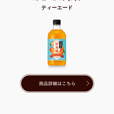
ティーエード