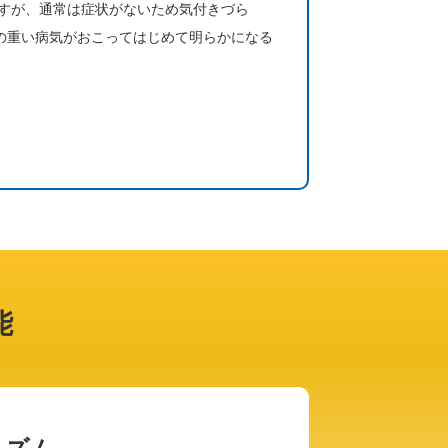
すが、通常は症状がないため気付きづら
などの重い病気がおこってはじめて明らかになる
能