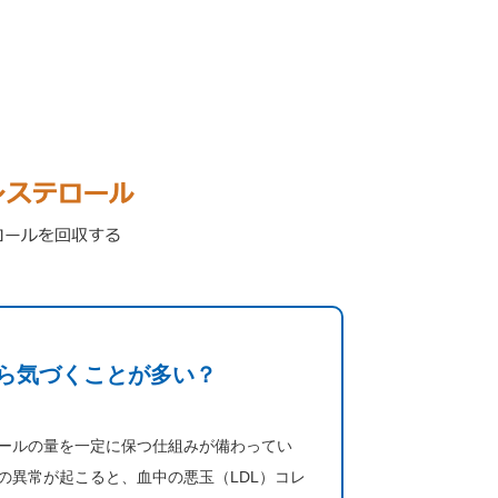
ら気づくことが多い？
ールの量を一定に保つ仕組みが備わってい
の異常が起こると、血中の悪玉（LDL）コレ