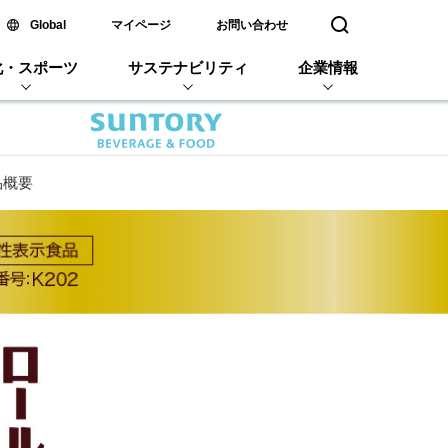
新しいウィンドウで開く
Global
マイページ
お問い合わせ
検索窓を開く
化・スポーツ
サステナビリティ
企業情報
品概要