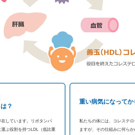
と
重い病気になってか
とは？
存在しています。リポタンパ
私たちの体には、コレステロ
運ぶ役割を持つLDL（低比重
ますが、その仕組みに何らか