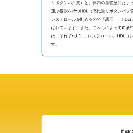
リポタンパク質）と、体内の血管壁にたま
運ぶ役割を持つHDL（高比重リポタンパク質
レステロールを貯めるので「悪玉」、HDL
ばれています。また、これらによって血液
は、それぞれLDLコレステロール、HDLコ
す。