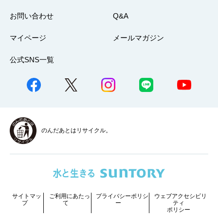
お問い合わせ
Q&A
マイページ
メールマガジン
公式SNS一覧
のんだあとはリサイクル。
サイトマッ
ご利用にあたっ
プライバシーポリシ
ウェブアクセシビリ
プ
て
ー
ティ
ポリシー