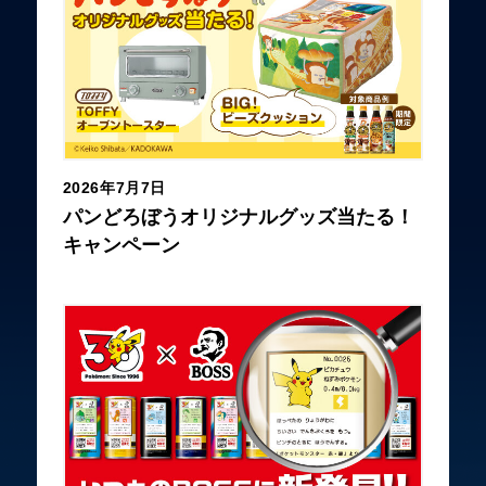
2026年7月7日
パンどろぼうオリジナルグッズ当たる！
キャンペーン