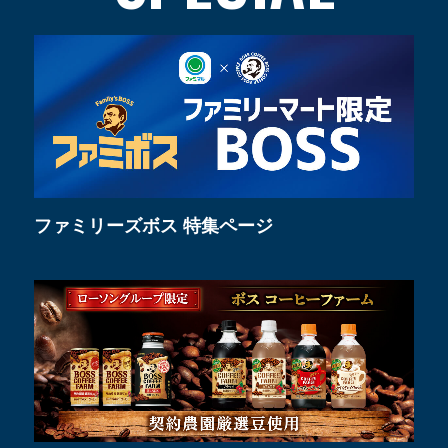
ファミリーズボス 特集ページ