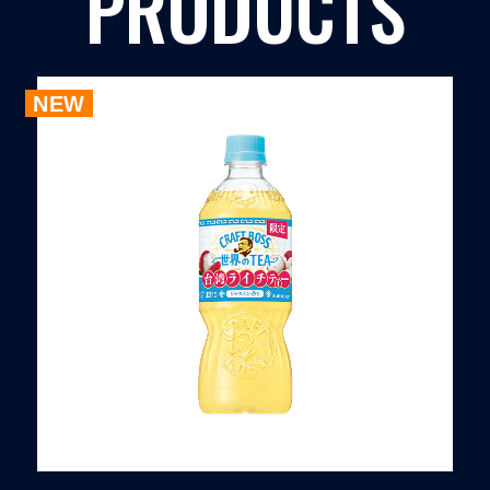
PRODUCTS
NEW