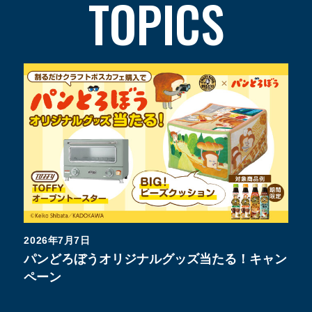
TOPICS
2026年7月7日
パンどろぼうオリジナルグッズ当たる！キャン
ペーン