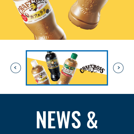
NEWS &