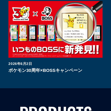
2026年6月2日
ポケモン30周年×BOSSキャンペーン