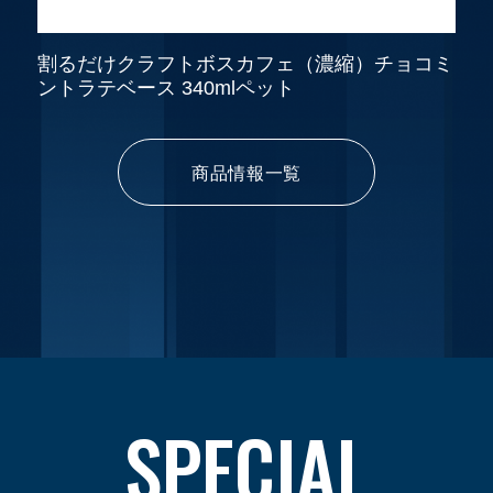
割るだけクラフトボスカフェ（濃縮）チョコミ
ントラテベース 340mlペット
商品情報一覧
SPECIAL