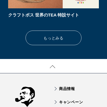
クラフトボス 世界のTEA 特設サイト
もっとみる
商品情報
キャンペーン