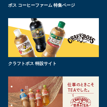
ボス コーヒーファーム 特集ページ
クラフトボス 特設サイト