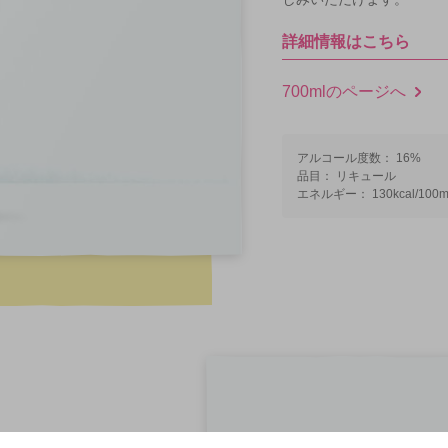
詳細情報はこちら
700mlのページへ
アルコール度数： 16%
品目： リキュール
エネルギー： 130kcal/100