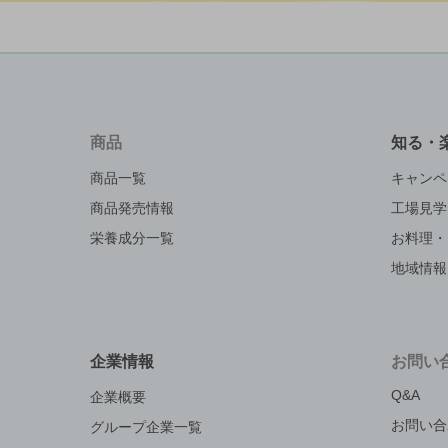
商品
知る・
商品一覧
キャンペ
商品発売情報
工場見学
栄養成分一覧
お料理・
地域情報
企業情報
お問い
Q&A
企業概要
お問い合
グループ企業一覧