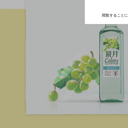
閲覧することに