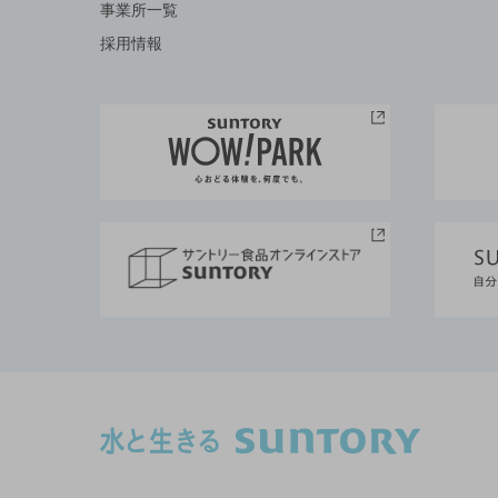
事業所一覧
採用情報