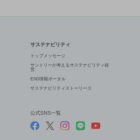
サステナビリティ
トップメッセージ
サントリーが考えるサステナビリティ経
営
ESG情報ポータル
サステナビリティストーリーズ
公式SNS一覧