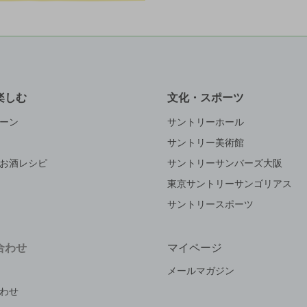
楽しむ
文化・スポーツ
ーン
サントリーホール
サントリー美術館
お酒レシピ
サントリーサンバーズ大阪
東京サントリーサンゴリアス
サントリースポーツ
合わせ
マイページ
メールマガジン
わせ