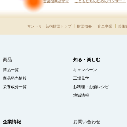
音楽復興祈念賞
こどもたちのためのコンサート
サントリー芸術財団トップ
財団概要
音楽事業
美術
商品
知る・楽しむ
商品一覧
キャンペーン
商品発売情報
工場見学
栄養成分一覧
お料理・お酒レシピ
地域情報
企業情報
お問い合わせ