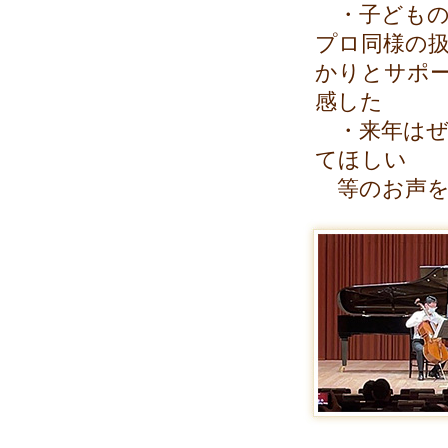
・子どもの
プロ同様の
かりとサポ
感した
・来年はぜ
てほしい
等のお声を