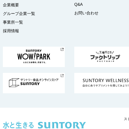
Q&A
企業概要
お問い合わせ
グループ企業一覧
事業所一覧
採用情報
ス