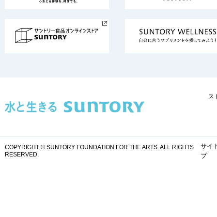
ス
サイ
COPYRIGHT © SUNTORY FOUNDATION FOR THE ARTS.
ALL RIGHTS
RESERVED.
プ