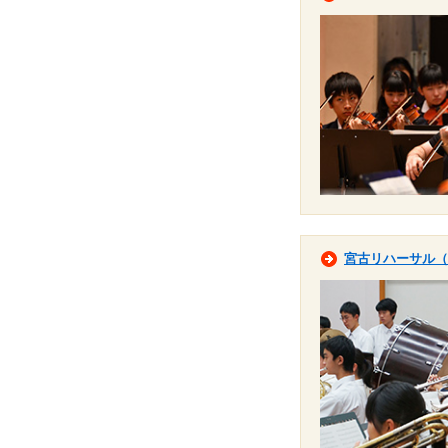
宮古リハーサル（