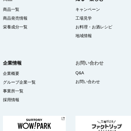
商品一覧
キャンペーン
商品発売情報
工場見学
栄養成分一覧
お料理・お酒レシピ
地域情報
企業情報
お問い合わせ
Q&A
企業概要
お問い合わせ
グループ企業一覧
事業所一覧
採用情報