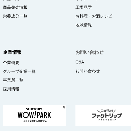
商品発売情報
工場見学
栄養成分一覧
お料理・お酒レシピ
地域情報
企業情報
お問い合わせ
Q&A
企業概要
お問い合わせ
グループ企業一覧
事業所一覧
採用情報