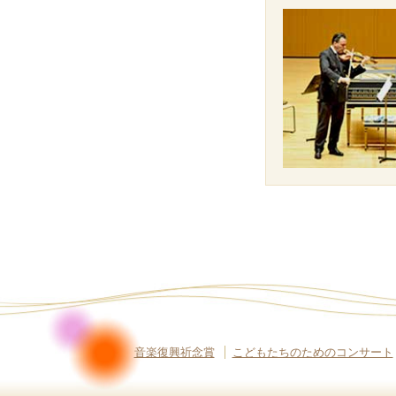
音楽復興祈念賞
こどもたちのためのコンサート