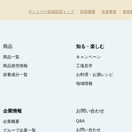
サントリー芸術財団トップ
財団概要
音楽事業
美術
商品
知る・楽しむ
商品一覧
キャンペーン
商品発売情報
工場見学
栄養成分一覧
お料理・お酒レシピ
地域情報
企業情報
お問い合わせ
Q&A
企業概要
お問い合わせ
グループ企業一覧