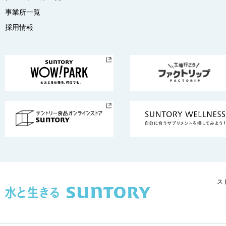
事業所一覧
採用情報
ス