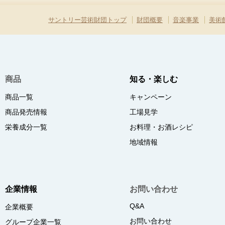
サントリー芸術財団トップ
財団概要
音楽事業
美術
商品
知る・楽しむ
商品一覧
キャンペーン
商品発売情報
工場見学
栄養成分一覧
お料理・お酒レシピ
地域情報
企業情報
お問い合わせ
Q&A
企業概要
お問い合わせ
グループ企業一覧