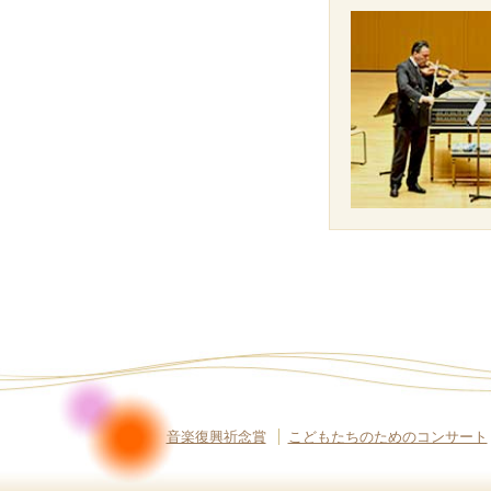
音楽復興祈念賞
こどもたちのためのコンサート