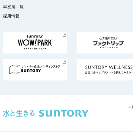
事業所一覧
採用情報
ス