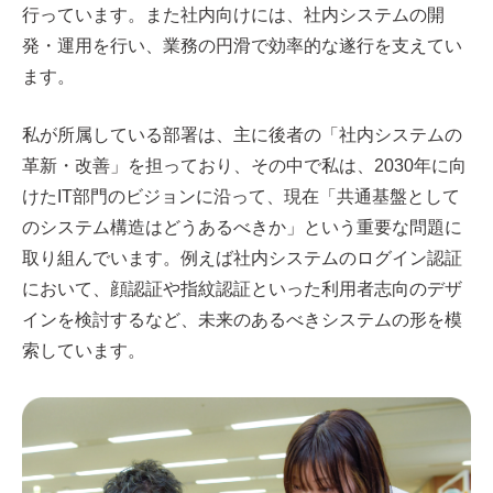
行っています。また社内向けには、社内システムの開
発・運用を行い、業務の円滑で効率的な遂行を支えてい
ます。
私が所属している部署は、主に後者の「社内システムの
革新・改善」を担っており、その中で私は、2030年に向
けたIT部門のビジョンに沿って、現在「共通基盤として
のシステム構造はどうあるべきか」という重要な問題に
取り組んでいます。例えば社内システムのログイン認証
において、顔認証や指紋認証といった利用者志向のデザ
インを検討するなど、未来のあるべきシステムの形を模
索しています。