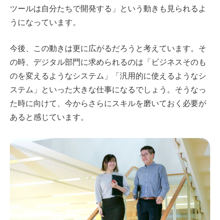
ツールは自分たちで開発する」という動きも見られるよ
うになっています。
今後、この動きは更に広がるだろうと考えています。そ
の時、デジタル部門に求められるのは「ビジネスそのも
のを変えるようなシステム」「汎用的に使えるようなシ
ステム」といった大きな仕事になるでしょう。そうなっ
た時に向けて、今からさらにスキルを磨いておく必要が
あると感じています。