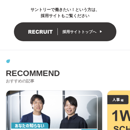
サントリーで働きたい！という方は
、
採用サイトもご覧ください
採用サイトトップへ
RECOMMEND
おすすめの記事