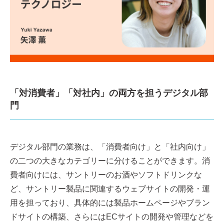
「対消費者」「対社内」の両方を担うデジタル部
門
デジタル部門の業務は、「消費者向け」と「社内向け」
の二つの大きなカテゴリーに分けることができます。消
費者向けには、サントリーのお酒やソフトドリンクな
ど、サントリー製品に関連するウェブサイトの開発・運
用を担っており、具体的には製品ホームページやブラン
ドサイトの構築、さらにはECサイトの開発や管理などを