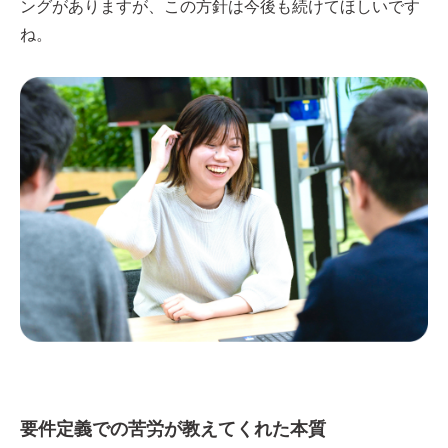
ングがありますが、この方針は今後も続けてほしいです
ね。
要件定義での苦労が教えてくれた本質