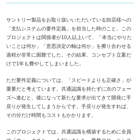
サントリー製品をお取り扱いいただいている卸店様への
「支払システムの要件定義」を担当した時のこと。この
プロジェクトは関係者が10人以上いて、「本当にやりた
いことは何か」「意思決定の軸は何か」を擦り合わせる
過程が非常に困難でした。その結果、コンセプト立案だ
けで1年も費やしてしまいました。
ただ要件定義については、「スピードよりも正確さ」が
重要だと考えています。共通認識を持たずに次のフェー
ズへ進むと、後になって新たな要求が出てきて開発に手
戻りが発生してしまうからです。手戻りが発生すれば、
その分だけ時間もコストもかかります。
このプロジェクトでは、共通認識を構築するために全員