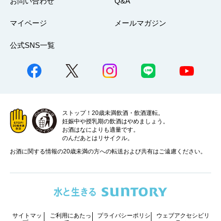
お問い合わせ
Q&A
マイページ
メールマガジン
公式SNS一覧
ストップ！20歳未満飲酒・飲酒運転。
妊娠中や授乳期の飲酒はやめましょう。
お酒はなによりも適量です。
のんだあとはリサイクル。
お酒に関する情報の20歳未満の方への転送および共有はご遠慮ください。
サイトマッ
ご利用にあたっ
プライバシーポリシ
ウェブアクセシビリ