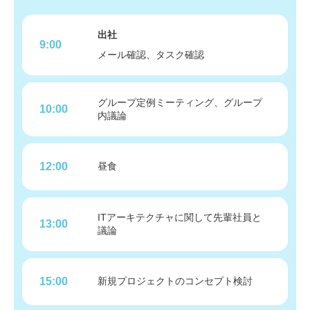
出社
9:00
メール確認、タスク確認
グループ定例ミーティング、グループ
10:00
内議論
12:00
昼食
ITアーキテクチャに関して先輩社員と
13:00
議論
15:00
新規プロジェクトのコンセプト検討