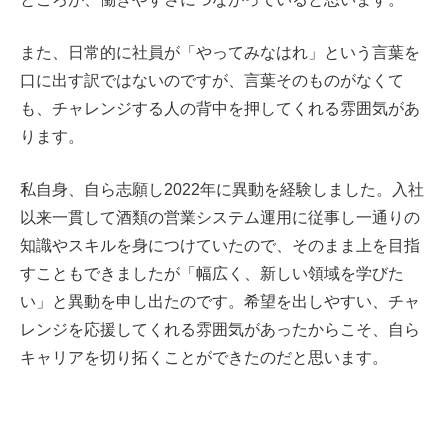
また、日常的に社員が「やってみなはれ」という言葉を
口に出す訳ではないのですが、言葉そのものがなくて
も、チャレンジする人の背中を押してくれる雰囲気があ
ります。
私自身、自ら志願し2022年に異動を経験しました。入社
以来一貫して酒類の営業システム運用に従事し一通りの
知識やスキルを身につけていたので、そのまま上を目指
すこともできましたが「幅広く、新しい領域を学びた
い」と異動を申し出たのです。希望を出しやすい、チャ
レンジを応援してくれる雰囲気があったからこそ、自ら
キャリアを切り拓くことができたのだと思います。