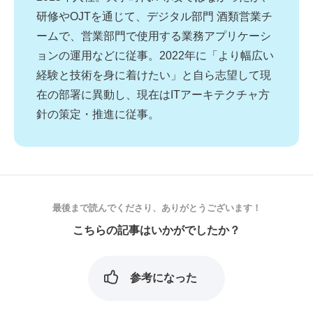
研修やOJTを通じて、デジタル部門 酒類営業チ
ームで、営業部門で使用する業務アプリケーシ
ョンの運用などに従事。2022年に「より幅広い
経験と技術を身に着けたい」と自ら志望して現
在の部署に異動し、現在はITアーキテクチャ方
針の策定・推進に従事。
最後まで読んでくださり、ありがとうございます！
こちらの記事はいかがでしたか？
参考になった