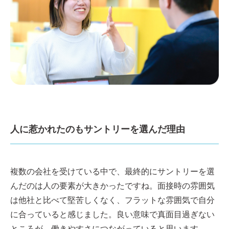
人に惹かれたのもサントリーを選んだ理由
複数の会社を受けている中で、最終的にサントリーを選
んだのは人の要素が大きかったですね。面接時の雰囲気
は他社と比べて堅苦しくなく、フラットな雰囲気で自分
に合っていると感じました。良い意味で真面目過ぎない
ところが、働きやすさにつながっていると思います。