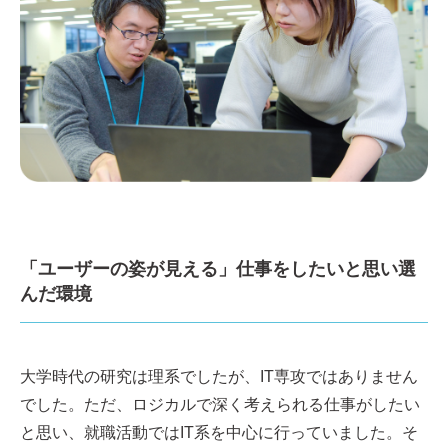
「ユーザーの姿が見える」仕事をしたいと思い選
んだ環境
大学時代の研究は理系でしたが、IT専攻ではありません
でした。ただ、ロジカルで深く考えられる仕事がしたい
と思い、就職活動ではIT系を中心に行っていました。そ