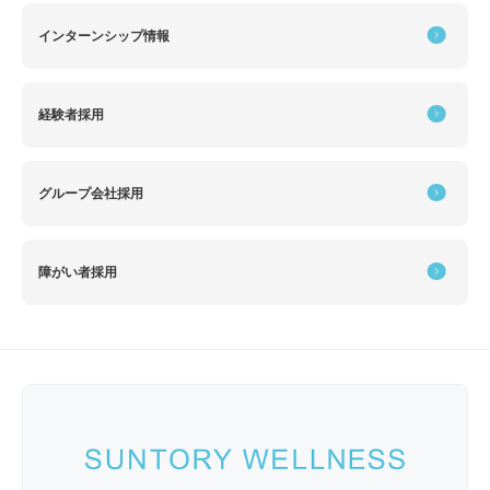
インターンシップ情報
経験者採用
グループ会社採用
障がい者採用