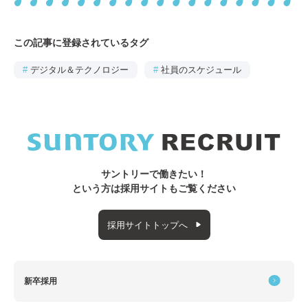
この記事に登録されているタグ
#
デジタル＆テクノロジー
#
社員のスケジュール
サントリーで働きたい！
という方は採用サイトもご覧ください
採用サイトトップへ
新卒採用