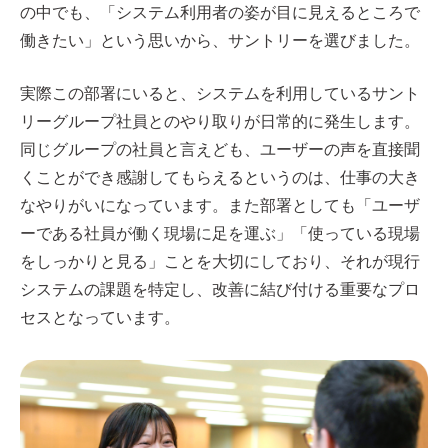
の中でも、「システム利用者の姿が目に見えるところで
働きたい」という思いから、サントリーを選びました。
実際この部署にいると、システムを利用しているサント
リーグループ社員とのやり取りが日常的に発生します。
同じグループの社員と言えども、ユーザーの声を直接聞
くことができ感謝してもらえるというのは、仕事の大き
なやりがいになっています。また部署としても「ユーザ
ーである社員が働く現場に足を運ぶ」「使っている現場
をしっかりと見る」ことを大切にしており、それが現行
システムの課題を特定し、改善に結び付ける重要なプロ
セスとなっています。