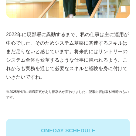
2022年に現部署に異動するまで、私の仕事は主に運用が
中心でした。そのためシステム基盤に関連するスキルは
まだ足りないと感じています。将来的にはサントリーの
システム全体を変革するような仕事に携われるよう、こ
れからも実務を通じて必要なスキルと経験を身に付けて
いきたいですね。
※2025年4月に組織変更があり部署名が変わりました。記事内容は取材当時のもの
です。
ONEDAY SCHEDULE