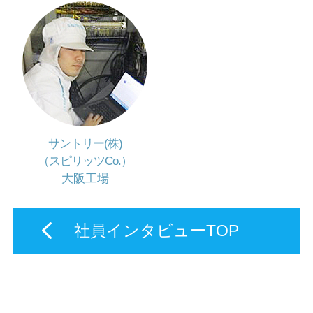
サントリー(株)
（スピリッツCo.）
大阪工場
社員インタビューTOP