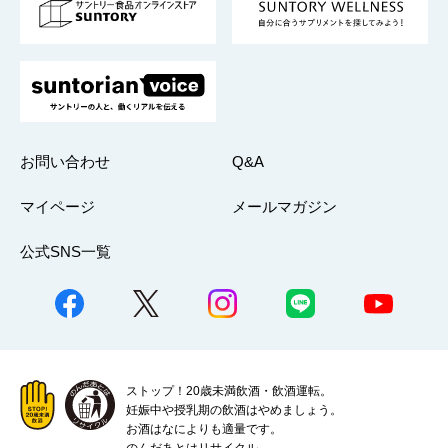
採用情報
お問い合わせ
Q&A
マイページ
メールマガジン
公式SNS一覧
ストップ！20歳未満飲酒・飲酒運転。
妊娠中や授乳期の飲酒はやめましょう。
お酒はなによりも適量です。