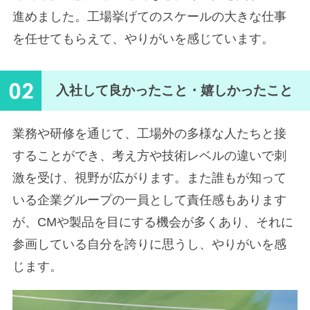
進めました。工場挙げてのスケールの大きな仕事
を任せてもらえて、やりがいを感じています。
02
入社して良かったこと・嬉しかったこと
業務や研修を通じて、工場外の多様な人たちと接
することができ、考え方や技術レベルの違いで刺
激を受け、視野が広がります。また誰もが知って
いる企業グループの一員として責任感もあります
が、CMや製品を目にする機会が多くあり、それに
参画している自分を誇りに思うし、やりがいを感
じます。