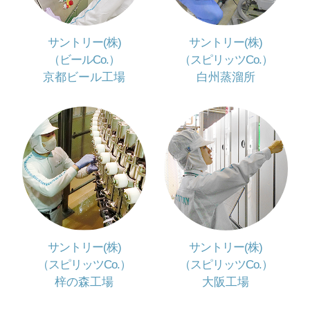
サントリー(株)
サントリー(株)
（ビールCo.）
（スピリッツCo.）
京都ビール工場
白州蒸溜所
サントリー(株)
サントリー(株)
（スピリッツCo.）
（スピリッツCo.）
梓の森工場
大阪工場