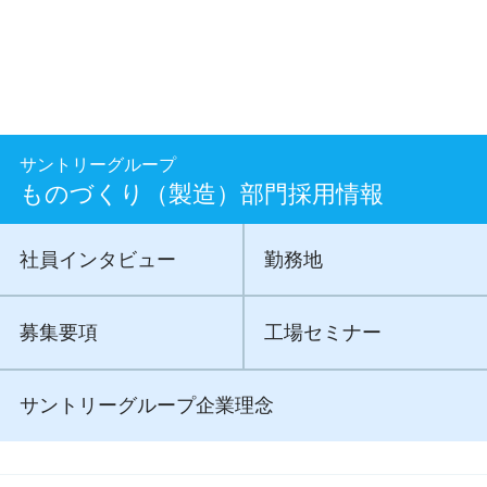
サントリーグループ
ものづくり（製造）部門採用情報
社員インタビュー
勤務地
募集要項
工場セミナー
サントリーグループ企業理念