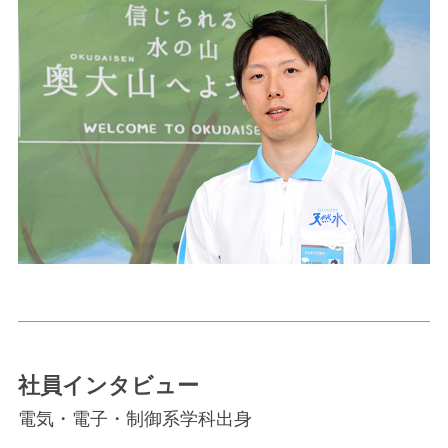
社員インタビュー
電気・電子・制御系学科出身