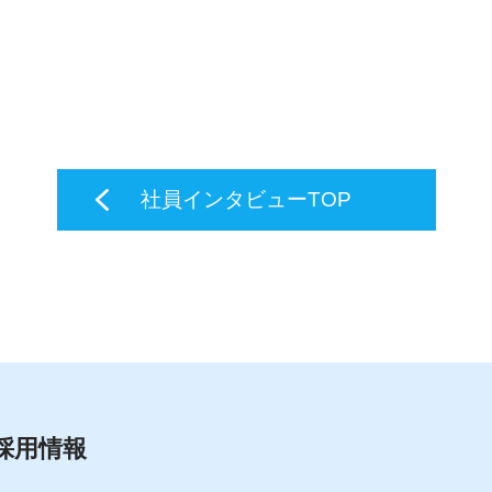
社員インタビューTOP
採用情報