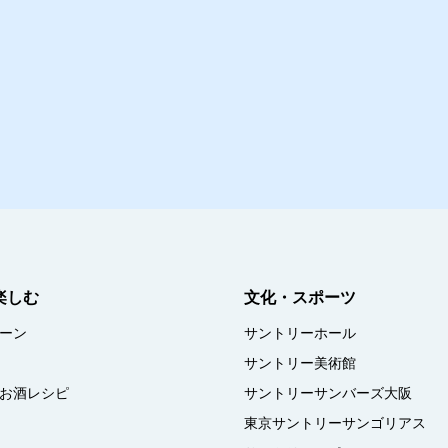
楽しむ
文化・スポーツ
ーン
サントリーホール
サントリー美術館
お酒レシピ
サントリーサンバーズ大阪
東京サントリーサンゴリアス