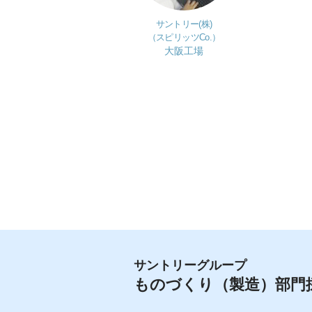
サントリー(株)
（スピリッツCo.）
大阪工場
サントリーグループ
ものづくり（製造）部門