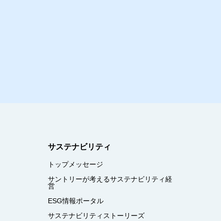
サステナビリティ
トップメッセージ
サントリーが考えるサステナビリティ経
営
ESG情報ポータル
サステナビリティストーリーズ