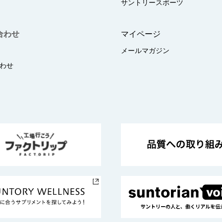
サントリースポーツ
合わせ
マイページ
メールマガジン
わせ