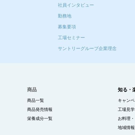
社員インタビュー
勤務地
募集要項
工場セミナー
サントリーグループ企業理念
商品
知る・
商品一覧
キャンペ
商品発売情報
工場見学
栄養成分一覧
お料理・
地域情報