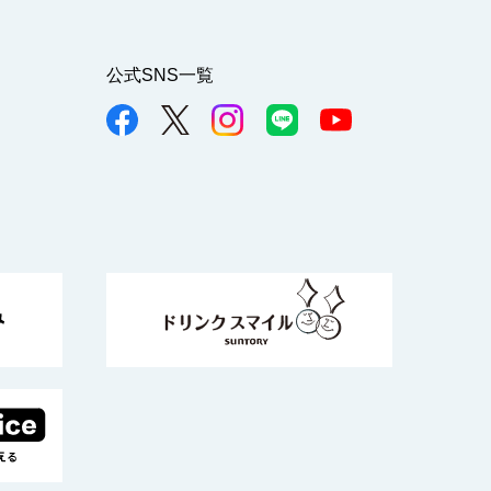
公式SNS一覧