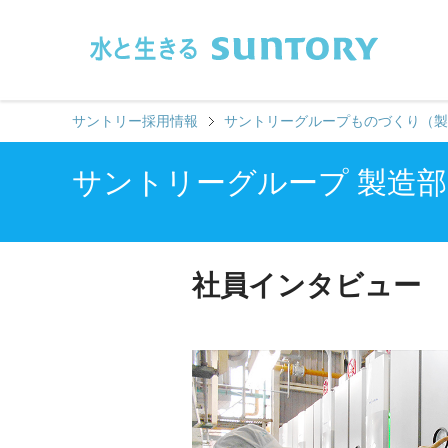
このページの本文へ移動
サントリー採用情報
サントリーグループものづくり（製
サントリーグループ 製造部
社員インタビュー