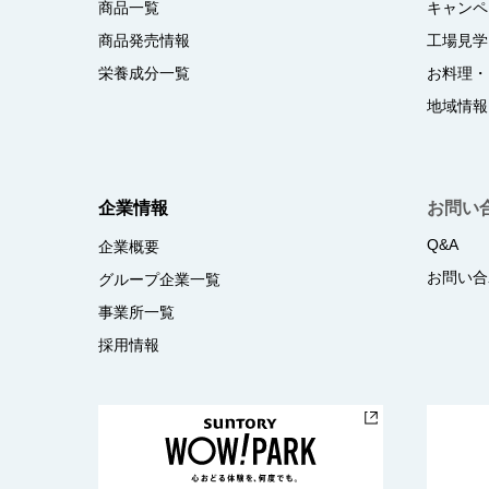
商品一覧
キャンペ
商品発売情報
工場見学
栄養成分一覧
お料理・
地域情報
企業情報
お問い
Q&A
企業概要
お問い合
グループ企業一覧
事業所一覧
採用情報