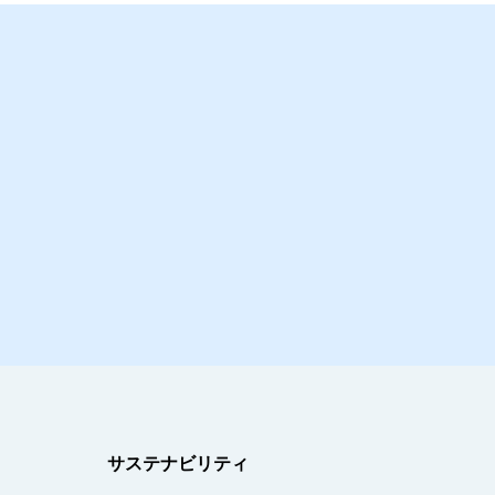
サステナビリティ