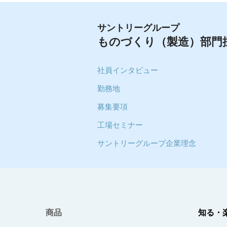
サントリーグループ
ものづくり（製造）部門
社員インタビュー
勤務地
募集要項
工場セミナー
サントリーグループ企業理念
商品
知る・