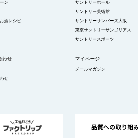
ーン
サントリーホール
サントリー美術館
お酒レシピ
サントリーサンバーズ大阪
東京サントリーサンゴリアス
サントリースポーツ
合わせ
マイページ
メールマガジン
わせ