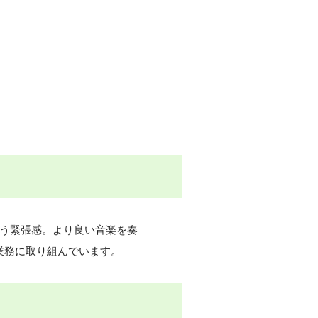
いう緊張感。より良い音楽を奏
業務に取り組んでいます。