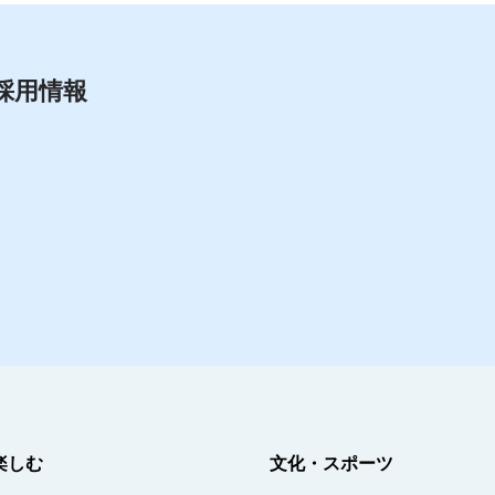
採用情報
楽しむ
文化・スポーツ