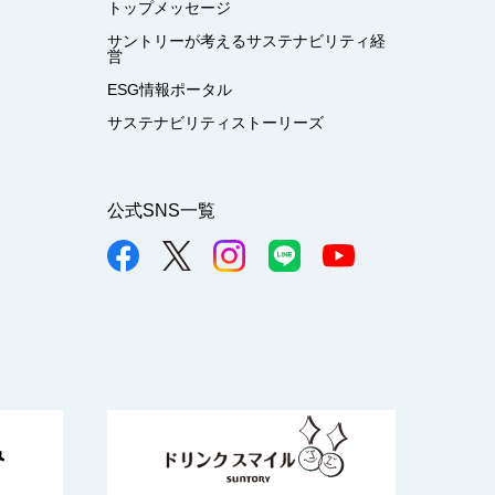
トップメッセージ
サントリーが考えるサステナビリティ経
営
ESG情報ポータル
サステナビリティストーリーズ
公式SNS一覧