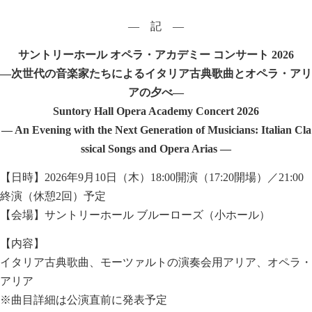
― 記 ―
サントリーホール オペラ・アカデミー コンサート 2026
―次世代の音楽家たちによるイタリア古典歌曲とオペラ・アリ
アの夕べ―
Suntory Hall Opera Academy Concert 2026
— An Evening with the Next Generation of Musicians: Italian Cla
ssical Songs and Opera Arias —
【日時】2026年9月10日（木）18:00開演（17:20開場）／21:00
終演（休憩2回）予定
【会場】サントリーホール ブルーローズ（小ホール）
【内容】
イタリア古典歌曲、モーツァルトの演奏会用アリア、オペラ・
アリア
※曲目詳細は公演直前に発表予定