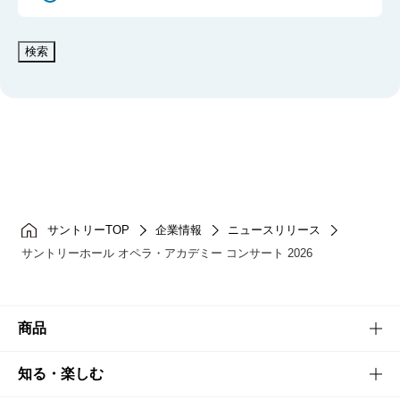
検索
サントリーTOP
企業情報
ニュースリリース
サントリーホール オペラ・アカデミー コンサート 2026
商品
商品TOP
知る・楽しむ