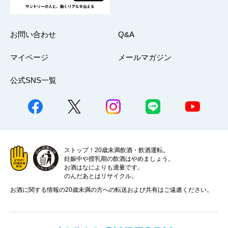
お問い合わせ
Q&A
マイページ
メールマガジン
公式SNS一覧
ストップ！20歳未満飲酒・飲酒運転。
妊娠中や授乳期の飲酒はやめましょう。
お酒はなによりも適量です。
のんだあとはリサイクル。
お酒に関する情報の20歳未満の方への転送および共有はご遠慮ください。