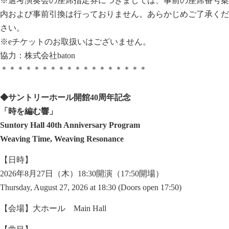
※選考演奏会の座席指定券につきましては、事前の座席番号案
内および事前引換は行っておりません。あらかじめご了承くだ
さい。
※eチケットのお取扱いはございません。
協力：株式会社baton
＊＊＊＊＊＊＊＊＊＊＊＊＊＊＊＊＊＊
◆サントリーホール開館40周年記念
「時を編む響」
Suntory Hall 40th Anniversary Program
Weaving Time, Weaving Resonance
【日時】
2026年8月27日（木）18:30開演（17:50開場）
Thursday, August 27, 2026 at 18:30 (Doors open 17:50)
【会場】大ホール Main Hall