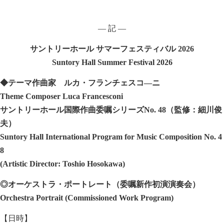
― 記 ―
サントリーホール
サマーフェスティバル
2026
Suntory Hall Summer Festival 2026
◆
テーマ作曲家 ルカ・フランチェスコ―ニ
Theme Composer Luca Francesconi
サントリーホール国際作曲委嘱シリーズ
No. 48
（監修：細川俊
夫）
Suntory Hall International Program for Music Composition No. 4
8
(Artistic Director: Toshio Hosokawa)
◎オーケストラ・ポートレート（委嘱新作初演演奏会）
Orchestra Portrait (Commissioned Work Program)
【日時】